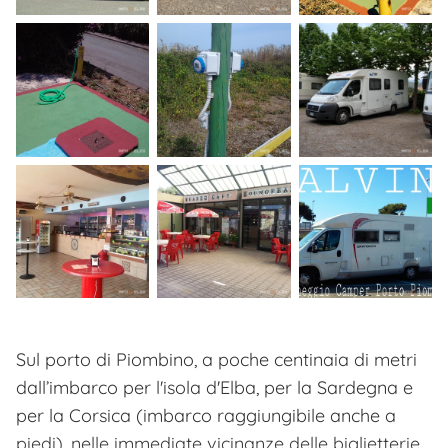
Sul porto di Piombino, a poche centinaia di metri
dall’imbarco per l'isola d'Elba, per la Sardegna e
per la Corsica (imbarco raggiungibile anche a
piedi), nelle immediate vicinanze delle biglietterie