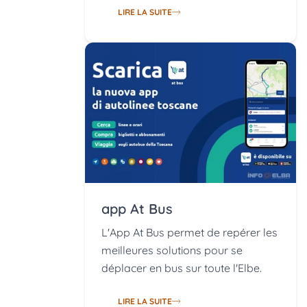
LIRE LA SUITE
app At Bus
L'App At Bus permet de repérer les
meilleures solutions pour se
déplacer en bus sur toute l'Elbe.
LIRE LA SUITE