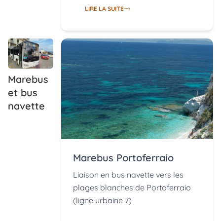
LIRE LA SUITE
Marebus
et bus
navette
Marebus Portoferraio
Liaison en bus navette vers les
plages blanches de Portoferraio
(ligne urbaine 7)