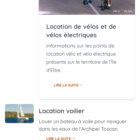
Location de vélos et de
vélos électriques
Informations sur les points de
location vélo et vélo électrique
présents sur le territoire de l'Île
d'Elbe.
LIRE LA SUITE
Location voilier
Louer un bateau à voile pour naviguer
dans les eaux de l'Archipel Toscan.
LIRE LA SUITE