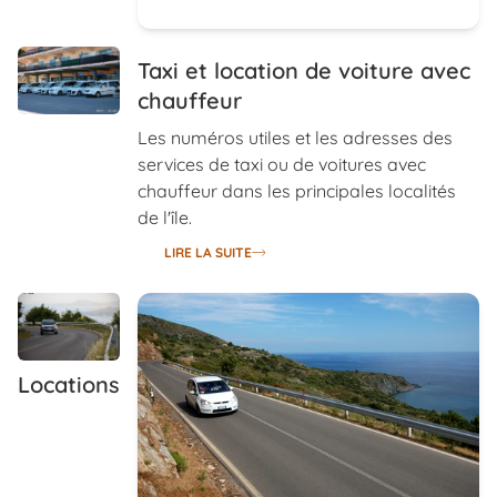
Taxi et location de voiture avec
chauffeur
Les numéros utiles et les adresses des
services de taxi ou de voitures avec
chauffeur dans les principales localités
de l'île.
LIRE LA SUITE
Locations