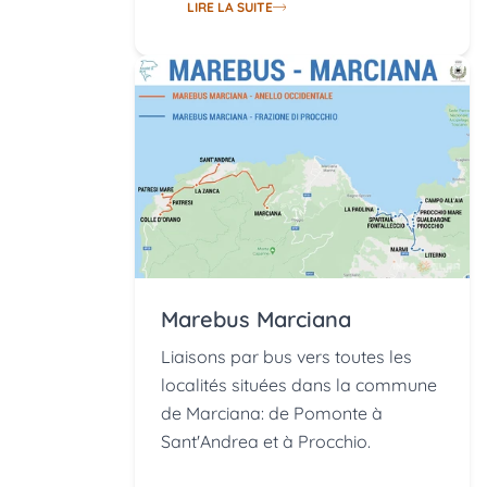
LIRE LA SUITE
Marebus Marciana
Liaisons par bus vers toutes les
localités situées dans la commune
de Marciana: de Pomonte à
Sant'Andrea et à Procchio.