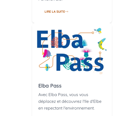
LIRE LA SUITE
Elba Pass
Avec Elba Pass, vous vous
déplacez et découvrez l'Ile d'Elbe
en repectant l'environnement.