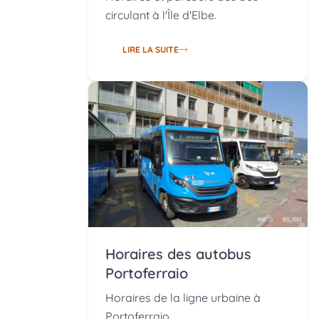
circulant à l'Île d'Elbe.
LIRE LA SUITE
Horaires des autobus
Portoferraio
Horaires de la ligne urbaine à
Portoferraio.