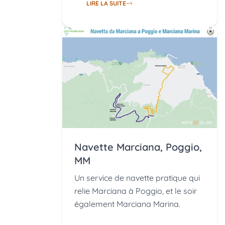
LIRE LA SUITE
Navette Marciana, Poggio,
MM
Un service de navette pratique qui
relie Marciana à Poggio, et le soir
également Marciana Marina.