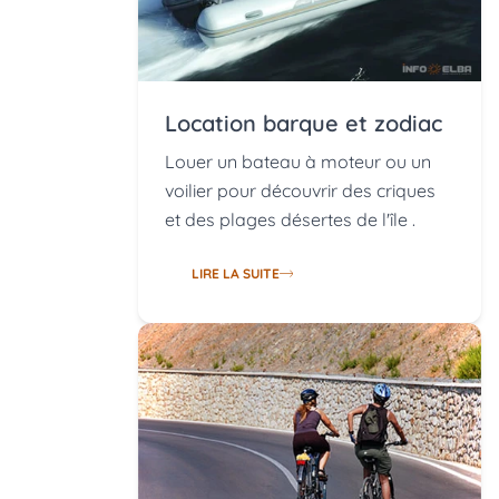
Location barque et zodiac
Louer un bateau à moteur ou un
voilier pour découvrir des criques
et des plages désertes de l'île .
LIRE LA SUITE