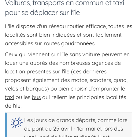
Voitures, transports en commun et taxi
pour se déplacer sur l'île
L'île dispose d'un réseau routier efficace, toutes les
localités sont bien indiquées et sont facilement
accessibles sur routes goudronnées.
Ceux qui viennent sur l'île sans voiture peuvent en
louer une auprès des nombreuses agences de
location présentes sur l'île (ces dernières
proposent également des motos, scooters, quad,
vélos et barques) ou bien choisir d'emprunter le
taxi
ou les
bus
qui relient les principales localités
de l'île.
Les jours de grands départs, comme lors
du pont du 25 avril - 1er mai et lors des