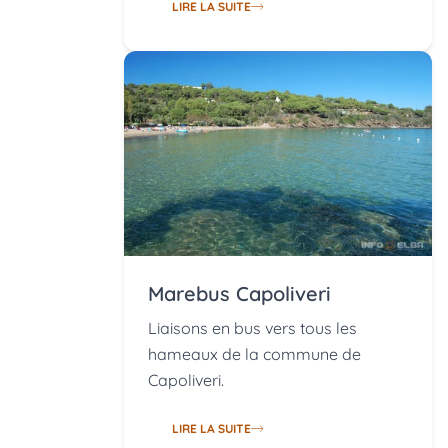
LIRE LA SUITE
Marebus Capoliveri
Liaisons en bus vers tous les
hameaux de la commune de
Capoliveri.
LIRE LA SUITE