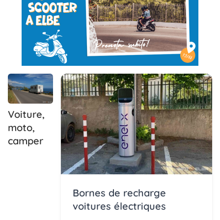
Voiture,
moto,
camper
Bornes de recharge
voitures électriques