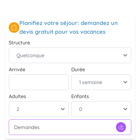
Planifiez votre séjour: demandez un
devis gratuit pour vos vacances
Structure
Arrivée
Durée
Adultes
Enfants
Demandes