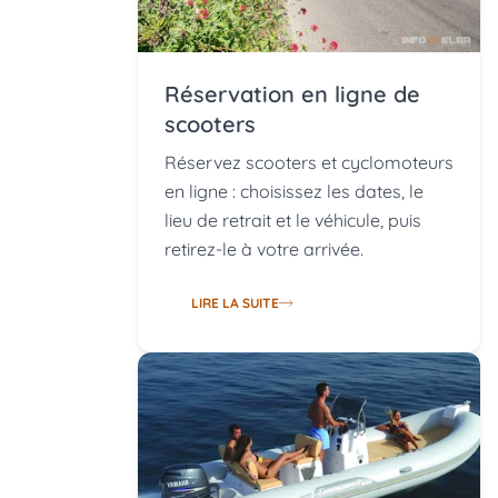
Réservation en ligne de
scooters
Réservez scooters et cyclomoteurs
en ligne : choisissez les dates, le
lieu de retrait et le véhicule, puis
retirez-le à votre arrivée.
LIRE LA SUITE