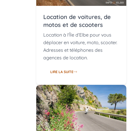
Location de voitures, de
motos et de scooters
Location à l'Île d’Elbe pour vous
déplacer en voiture, moto, scooter.
Adresses et téléphones des
agences de location.
LIRE LA SUITE