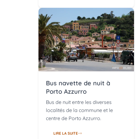
Bus navette de nuit à
Porto Azzurro
Bus de nuit entre les diverses
localités de la commune et le
centre de Porto Azzurro.
LIRE LA SUITE