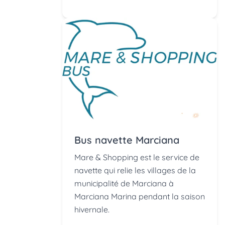
Bus navette Marciana
Mare & Shopping est le service de
navette qui relie les villages de la
municipalité de Marciana à
Marciana Marina pendant la saison
hivernale.