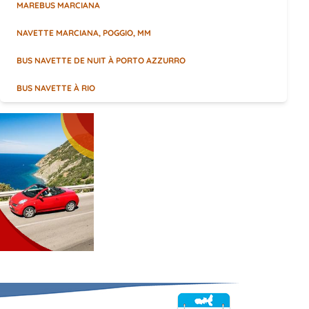
MAREBUS MARCIANA
NAVETTE MARCIANA, POGGIO, MM
BUS NAVETTE DE NUIT À PORTO AZZURRO
BUS NAVETTE À RIO