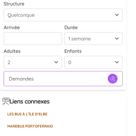
Structure
Arrivée
Durée
Adultes
Enfants
Demandes
Liens connexes
LES BUS À L'ÎLE D'ELBE
MAREBUS PORTOFERRAIO