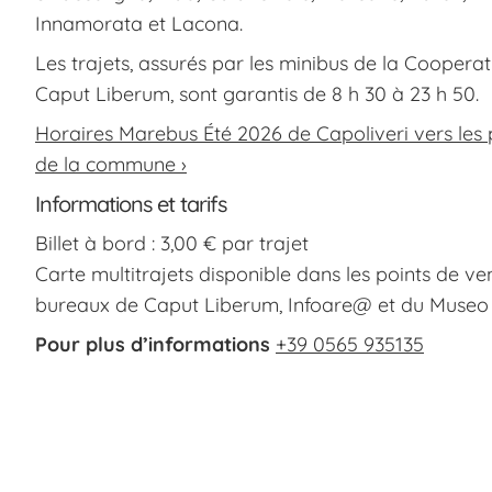
Innamorata et Lacona.
Les trajets, assurés par les minibus de la Cooperat
Caput Liberum, sont garantis de 8 h 30 à 23 h 50.
Horaires Marebus Été 2026 de Capoliveri vers les
de la commune ›
Informations et tarifs
Billet à bord : 3,00 € par trajet
Carte multitrajets disponible dans les points de ven
bureaux de Caput Liberum, Infoare@ et du Museo 
Pour plus d’informations
+39 0565 935135