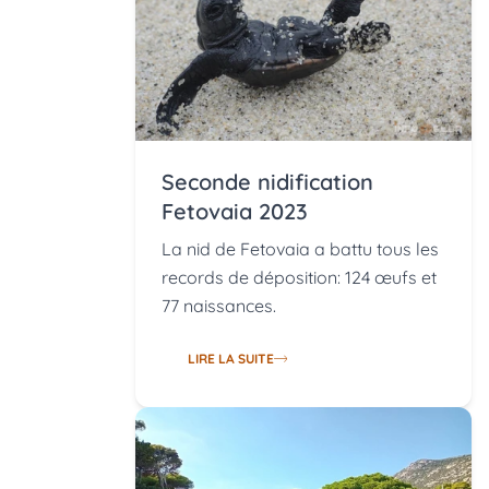
Seconde nidification
Fetovaia 2023
La nid de Fetovaia a battu tous les
records de déposition: 124 œufs et
77 naissances.
LIRE LA SUITE