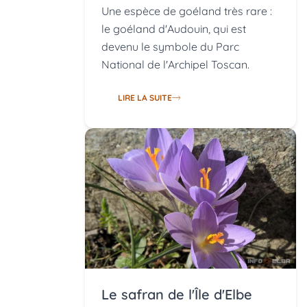
Une espèce de goéland très rare :
le goéland d'Audouin, qui est
devenu le symbole du Parc
National de l'Archipel Toscan.
LIRE LA SUITE
Le safran de l'Île d'Elbe