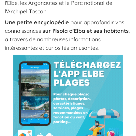
l'Elbe, les Argonautes et le Parc national de
l'Archipel Toscan.
Une petite encyclopédie
pour approfondir vos
connaissances
sur l'Isola d'Elba et ses habitants
,
à travers de nombreuses informations
intéressantes et curiosités amusantes.