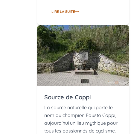
LIRE LA SUITE
Source de Coppi
La source naturelle qui porte le
nom du champion Fausto Coppi,
aujourd'hui un lieu mythique pour
tous les passionnés de cyclisme.