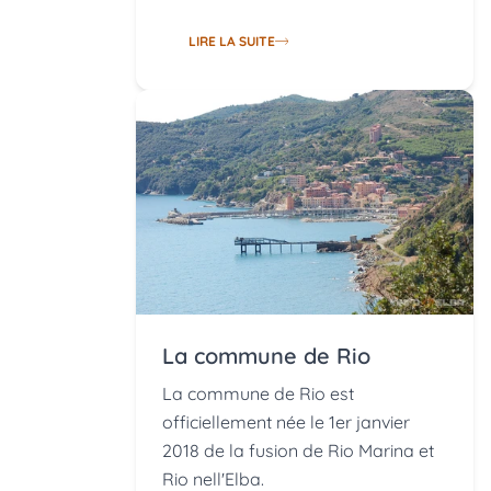
LIRE LA SUITE
La commune de Rio
La commune de Rio est
officiellement née le 1er janvier
2018 de la fusion de Rio Marina et
Rio nell'Elba.