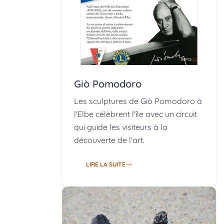
Giò Pomodoro
Les sculptures de Giò Pomodoro à
l'Elbe célèbrent l'île avec un circuit
qui guide les visiteurs à la
découverte de l'art.
LIRE LA SUITE