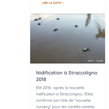
LIRE LA SUITE
Nidification à Straccoligno
2018
Été 2018 : après la nouvelle
nidification à Straccoligno, l'Elbe
confirme son rôle de "nouvelle
nursery" pour les caretta caretta.