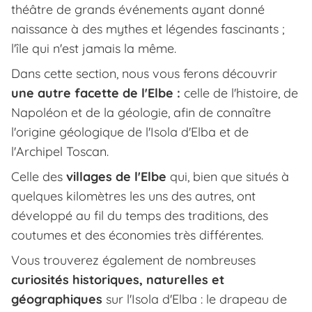
théâtre de grands événements ayant donné
naissance à des mythes et légendes fascinants ;
l'île qui n'est jamais la même.
Dans cette section, nous vous ferons découvrir
une autre facette de l'Elbe :
celle de l'histoire, de
Napoléon et de la géologie, afin de connaître
l'origine géologique de l'Isola d'Elba et de
l'Archipel Toscan.
Celle des
villages de l'Elbe
qui, bien que situés à
quelques kilomètres les uns des autres, ont
développé au fil du temps des traditions, des
coutumes et des économies très différentes.
Vous trouverez également de nombreuses
curiosités historiques, naturelles et
géographiques
sur l'Isola d'Elba : le drapeau de