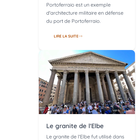
Portoferraio est un exemple
d'architecture militaire en défense
du port de Portoferraio.
LIRE LA SUITE
Le granite de l'Elbe
Le granite de l'Elbe fut utilisé dans