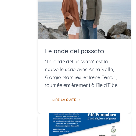
Le onde del passato
"Le onde del passato" est la
nouvelle série avec Anna Valle,
Giorgio Marchesi et Irene Ferrari,
tournée entièrement à l'île d'Elbe.
LIRE LA SUITE