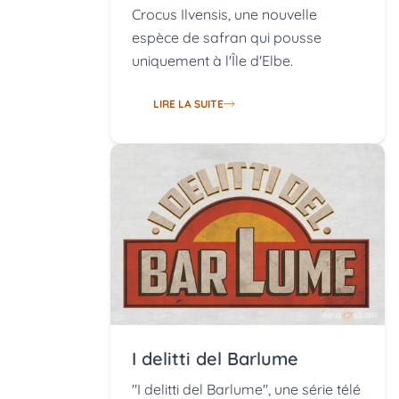
Crocus Ilvensis, une nouvelle
espèce de safran qui pousse
uniquement à l'Île d'Elbe.
LIRE LA SUITE
I delitti del Barlume
"I delitti del Barlume", une série télé