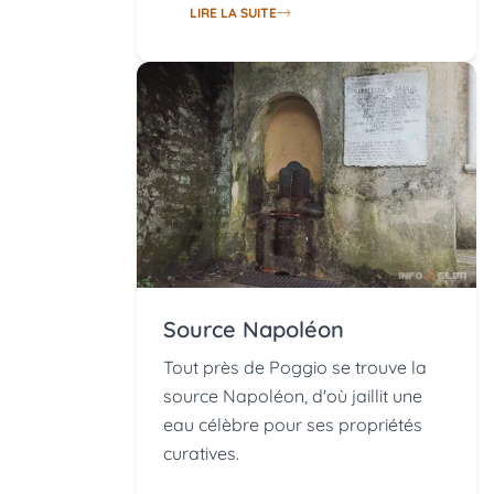
LIRE LA SUITE
Source Napoléon
Tout près de Poggio se trouve la
source Napoléon, d'où jaillit une
eau célèbre pour ses propriétés
curatives.