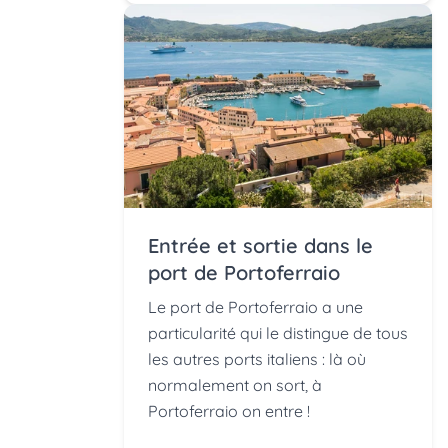
Entrée et sortie dans le
port de Portoferraio
Le port de Portoferraio a une
particularité qui le distingue de tous
les autres ports italiens : là où
normalement on sort, à
Portoferraio on entre !