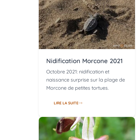
Nidification Morcone 2021
Octobre 2021: nidification et
naissance surprise sur la plage de
Morcone de petites tortues.
LIRE LA SUITE