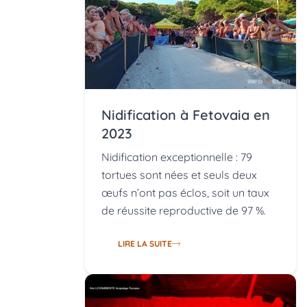
Nidification à Fetovaia en
2023
Nidification exceptionnelle : 79
tortues sont nées et seuls deux
œufs n’ont pas éclos, soit un taux
de réussite reproductive de 97 %.
LIRE LA SUITE