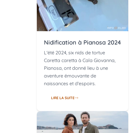
Nidification à Pianosa 2024
L'été 2024, six nids de tortue
Caretta caretta à Cala Giovanna,
Pianosa, ont donné lieu à une
aventure émouvante de
naissances et d'espoirs.
LIRE LA SUITE