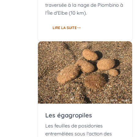
traversée à la nage de Piombino à
l'Île d'Elbe (10 km).
LIRE LA SUITE
Les égagropiles
Les feuilles de posidonies
entremêlées sous l'action des