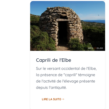
Caprili de l'Elbe
Sur le versant occidental de l'Elbe,
la présence de "caprili" témoigne
de l'activité de l'élevage présente
depuis l'antiquité.
LIRE LA SUITE