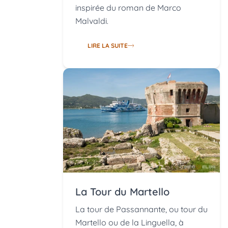
inspirée du roman de Marco
Malvaldi.
LIRE LA SUITE
La Tour du Martello
La tour de Passannante, ou tour du
Martello ou de la Linguella, à