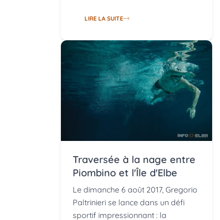
LIRE LA SUITE
Traversée à la nage entre
Piombino et l'Île d'Elbe
Le dimanche 6 août 2017, Gregorio
Paltrinieri se lance dans un défi
sportif impressionnant : la