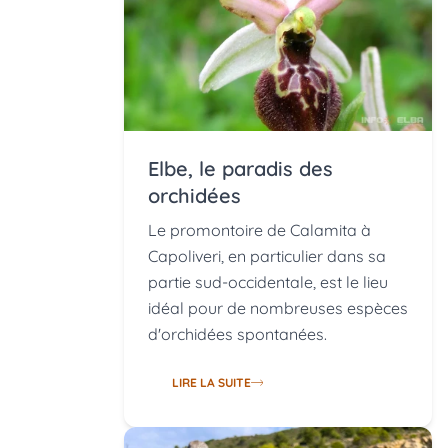
Elbe, le paradis des
orchidées
Le promontoire de Calamita à
Capoliveri, en particulier dans sa
partie sud-occidentale, est le lieu
idéal pour de nombreuses espèces
d'orchidées spontanées.
LIRE LA SUITE