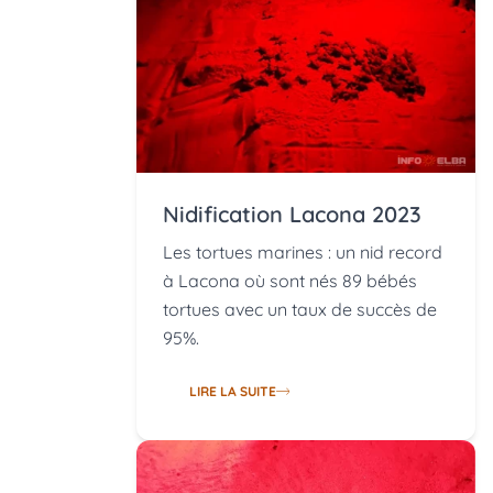
Nidification Lacona 2023
Les tortues marines : un nid record
à Lacona où sont nés 89 bébés
tortues avec un taux de succès de
95%.
LIRE LA SUITE