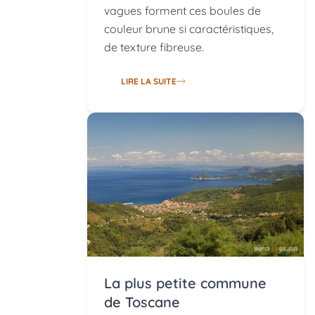
vagues forment ces boules de
couleur brune si caractéristiques,
de texture fibreuse.
LIRE LA SUITE
La plus petite commune
de Toscane