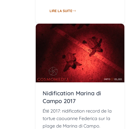
LIRE LA SUITE
Nidification Marina di
Campo 2017
Été 2017: nidification record de la
tortue caouanne Federica sur la
plage de Marina di Campo.