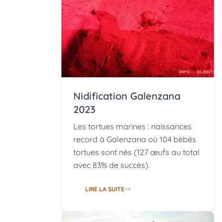
Nidification Galenzana
2023
Les tortues marines : naissances
record à Galenzana où 104 bébés
tortues sont nés (127 œufs au total
avec 83% de succès).
LIRE LA SUITE