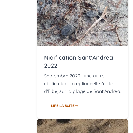
Nidification Sant'Andrea
2022
Septembre 2022 : une autre
nidification exceptionnelle à l'Ile
d'Elbe, sur la plage de Sant'Andrea.
LIRE LA SUITE