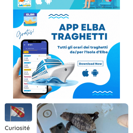
Curiosité