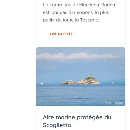
La commune de Marciana Marina
est, par ses dimensions, la plus
petite de toute la Toscane.
LIRE LA SUITE
Aire marine protégée du
Scoglietto