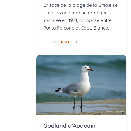
En face de la plage de la Ghiaie se
situe la zone marine protégée,
instituée en 1971, comprise entre
Punta Falcone et Capo Bianco.
LIRE LA SUITE
Goéland d'Audouin