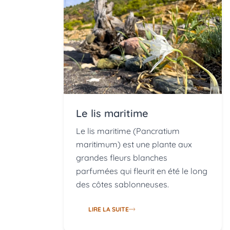
Le lis maritime
Le lis maritime (Pancratium
maritimum) est une plante aux
grandes fleurs blanches
parfumées qui fleurit en été le long
des côtes sablonneuses.
LIRE LA SUITE