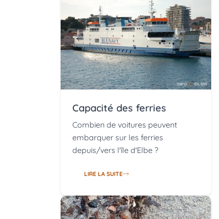
Capacité des ferries
Combien de voitures peuvent
embarquer sur les ferries
depuis/vers l'île d'Elbe ?
LIRE LA SUITE