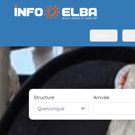
Dormir
Arri
Structure
Arrivée