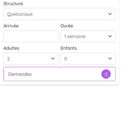
Structure
Arrivée
Durée
Adultes
Enfants
Demandes