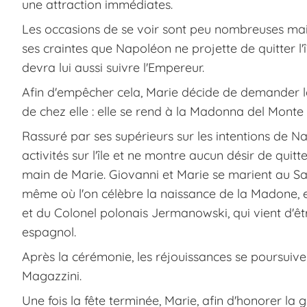
une attraction immédiates.
Les occasions de se voir sont peu nombreuses ma
ses craintes que Napoléon ne projette de quitter l'
devra lui aussi suivre l'Empereur.
Afin d'empêcher cela, Marie décide de demander la
de chez elle : elle se rend à la Madonna del Monte
Rassuré par ses supérieurs sur les intentions de N
activités sur l'île et ne montre aucun désir de qui
main de Marie. Giovanni et Marie se marient au Sa
même où l'on célèbre la naissance de la Madone,
et du Colonel polonais Jermanowski, qui vient 
espagnol.
Après la cérémonie, les réjouissances se poursuive
Magazzini.
Une fois la fête terminée, Marie, afin d'honorer la 