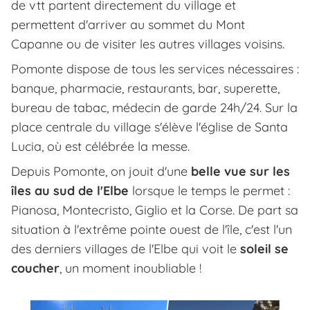
de vtt partent directement du village et
permettent d'arriver au sommet du Mont
Capanne ou de visiter les autres villages voisins.
Pomonte dispose de tous les services nécessaires :
banque, pharmacie, restaurants, bar, superette,
bureau de tabac, médecin de garde 24h/24. Sur la
place centrale du village s'élève l'église de Santa
Lucia, où est célébrée la messe.
Depuis Pomonte, on jouit d'une
belle vue sur les
îles au sud de l'Elbe
lorsque le temps le permet :
Pianosa, Montecristo, Giglio et la Corse. De part sa
situation à l'extrême pointe ouest de l'île, c'est l'un
des derniers villages de l'Elbe qui voit le
soleil se
coucher
, un moment inoubliable !