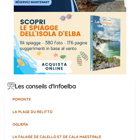
Les conseils d'Infoelba
POMONTE
LA PLAGE DU RELITTO
OGLIERA
LA FALAISE DE CALELLO ET DE CALA MAESTRALE