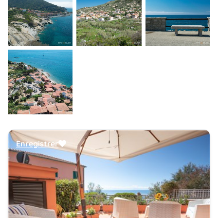
Enregistrer