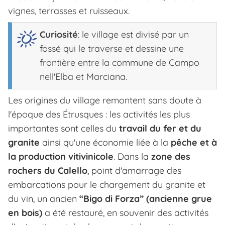
vignes, terrasses et ruisseaux.
Curiosité
: le village est divisé par un
fossé qui le traverse et dessine une
frontière entre la commune de Campo
nell'Elba et Marciana.
Les origines du village remontent sans doute à
l'époque des Étrusques : les activités les plus
importantes sont celles du
travail du fer et du
granite
ainsi qu'une économie liée à la
pêche et à
la production vitivinicole
. Dans la
zone des
rochers du Calello
, point d'amarrage des
embarcations pour le chargement du granite et
du vin, un ancien
“Bigo di Forza” (ancienne grue
en bois)
a été restauré, en souvenir des activités