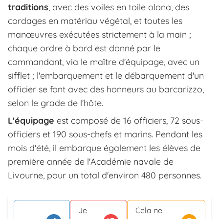
traditions
, avec des voiles en toile olona, des
cordages en matériau végétal, et toutes les
manœuvres exécutées strictement à la main ;
chaque ordre à bord est donné par le
commandant, via le maître d'équipage, avec un
sifflet ; l'embarquement et le débarquement d'un
officier se font avec des honneurs au barcarizzo,
selon le grade de l'hôte.
L'équipage
est composé de 16 officiers, 72 sous-
officiers et 190 sous-chefs et marins. Pendant les
mois d'été, il embarque également les élèves de
première année de l'Académie navale de
Livourne, pour un total d'environ 480 personnes.
Je
Cela ne