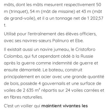
mâts, dont les mâts mesurent respectivement 50
m (trinquet), 54 m (mât de misaine) et 43 m (mât
de grand-voile), et il a un tonnage net de 1 202,57
t.
Utilisé pour l'entraînement des élèves officiers,
avec ses navires-sœurs Palinuro et Ebe.
Il existait aussi un navire jumeau, le Cristoforo
Colombo, qui fut cependant cédé à la Russie
après la guerre comme indemnité de guerre et
ensuite démantelé. Le bateau, construit
principalement en acier avec une grande quantité
de bois, possède 4 gouvernails et une surface de
voiles de 2 635 m² répartis sur 24 voiles carrées et
en fibres naturelles.
C'est un voilier qui
maintient vivantes les