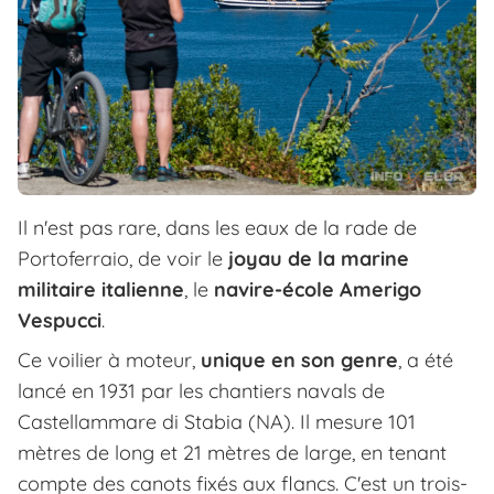
Il n'est pas rare, dans les eaux de la rade de
Portoferraio, de voir le
joyau de la marine
militaire italienne
, le
navire-école Amerigo
Vespucci
.
Ce voilier à moteur,
unique en son genre
, a été
lancé en 1931 par les chantiers navals de
Castellammare di Stabia (NA). Il mesure 101
mètres de long et 21 mètres de large, en tenant
compte des canots fixés aux flancs. C'est un trois-