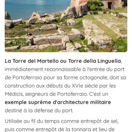
La Torre del Martello ou Torre della Linguella
,
immédiatement reconnaissable à l'entrée du port
de Portoferraio pour sa forme octogonale, doit sa
construction aux débuts du XVIe siècle par les
Médicis, seigneurs de Portoferraio. C'est un
exemple suprême d'architecture militaire
destiné à la défense du port.
Utilisée au fil du temps comme entrepôt de sel,
puis comme entrepôt de la tonnara et lieu de