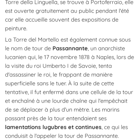
Torre della Linguella, se trouve à Portoferraio, elle
est ouverte gratuitement au public pendant l'été
car elle accueille souvent des expositions de
peinture.
La Torre del Martello est également connue sous
le nom de tour de
Passannante
, un anarchiste
lucanien qui, le 17 novembre 1878 à Naples, lors de
la visite du roi Umberto I de Savoie, tenta
d'assassiner le roi, le frappant de manière
superficielle sans le tuer. À la suite de cette
tentative, il fut enfermé dans une cellule de la tour
et enchaîné à une lourde chaîne qui l'empêchait
de se déplacer à plus d'un mètre. Les marins
passant près de la tour entendaient ses
lamentations lugubres et continues
, ce qui les
conduisit à l'appeler la tour de Passannante.