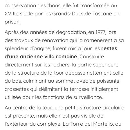
conservation des thons, elle fut transformée au
XVIIIe siècle par les Grands-Ducs de Toscane en
prison.
Après des années de dégradation, en 1977, lors
des travaux de rénovation qui la ramenèrent à sa
splendeur d'origine, furent mis à jour les
restes
d'une ancienne villa romaine
. Construite
directement sur les rochers, la partie supérieure
de la structure de la tour dépasse nettement celle
du bas, culminant au sommet avec de puissants
crossettes qui délimitent la terrasse initialement
utilisée pour les fonctions de surveillance.
Au centre de la tour, une petite structure circulaire
est présente, mais elle n'est pas visible de
l'extérieur du complexe. La Torre del Martello, ou