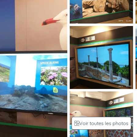
Voir toutes les photos