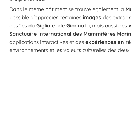
Dans le même bâtiment se trouve également la
Ma
possible d'apprécier certaines
images
des extraor
des îles
du Giglio et de Giannutri
, mais aussi des
Sanctuaire International des Mammifères Marin
applications interactives et des
expériences en réa
environnements et les valeurs culturelles des deux î