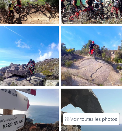
Voir toutes les photos