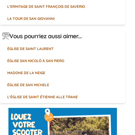
L'ERMITAGE DE SAINT FRANÇOIS DE SAVERIO
LA TOUR DE SAN GIOVANNI
Vous pourriez aussi aimer...
ÉGLISE DE SAINT LAURENT
ÉGLISE SAN NICOLÒ À SAN PIERO
MADONE DE LA NEIGE
ÉGLISE DE SAN MICHELE
L'ÉGLISE DE SAINT ÉTIENNE ALLE TRANE