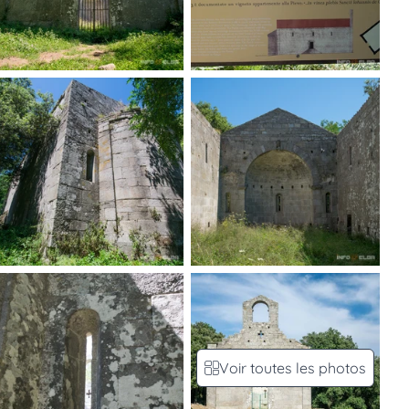
Voir toutes les photos