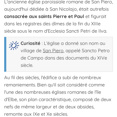
L'ancienne église paroissiale romane de San Piero,
aujourd'hui dédiée à San Nicolajo, était autrefois
consacrée aux saints Pierre et Paul
et figurait
dans les registres des dîmes de la fin du XIIIe
siècle sous le nom d'
Ecclesia Sancti Petri de Ilva
.
Curiosité
: L'église a donné son nom au
village de
San Piero
, appelé Sancto Petro
de Campo dans des documents du XIVe
siècle.
Au fil des siècles, l'édifice a subi de nombreux
remaniements. Bien qu'il soit considéré comme
l'une des nombreuses églises romanes de l'île
d'Elbe, son plan caractéristique, composé de deux
nefs de même largeur et de deux absides,
remonte aux IXe et Xe siècles.