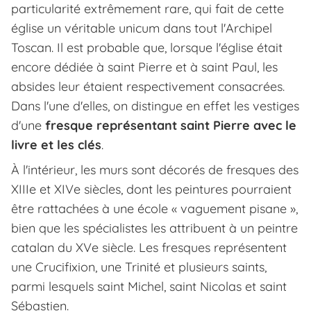
particularité extrêmement rare, qui fait de cette
église un véritable
unicum
dans tout l'Archipel
Toscan. Il est probable que, lorsque l'église était
encore dédiée à saint Pierre et à saint Paul, les
absides leur étaient respectivement consacrées.
Dans l'une d'elles, on distingue en effet les vestiges
d'une
fresque représentant saint Pierre avec le
livre et les clés
.
À l'intérieur, les murs sont décorés de fresques des
XIIIe et XIVe siècles, dont les peintures pourraient
être rattachées à une école « vaguement pisane »,
bien que les spécialistes les attribuent à un peintre
catalan du XVe siècle. Les fresques représentent
une Crucifixion, une Trinité et plusieurs saints,
parmi lesquels saint Michel, saint Nicolas et saint
Sébastien.