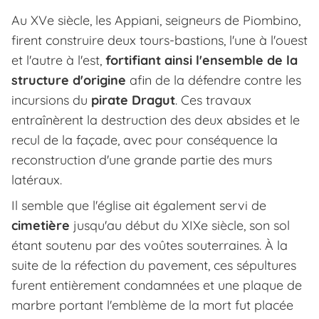
Au XVe siècle, les Appiani, seigneurs de Piombino,
firent construire deux tours-bastions, l'une à l'ouest
et l'autre à l'est,
fortifiant ainsi l'ensemble de la
structure d'origine
afin de la défendre contre les
incursions du
pirate Dragut
. Ces travaux
entraînèrent la destruction des deux absides et le
recul de la façade, avec pour conséquence la
reconstruction d'une grande partie des murs
latéraux.
Il semble que l'église ait également servi de
cimetière
jusqu'au début du XIXe siècle, son sol
étant soutenu par des voûtes souterraines. À la
suite de la réfection du pavement, ces sépultures
furent entièrement condamnées et une plaque de
marbre portant l'emblème de la mort fut placée