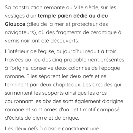
Sa construction remonte au VIIe siècle, sur les
vestiges d'un
temple païen dédié au dieu
Glaucos
(dieu de la mer et protecteur des
navigateurs), où des fragments de céramique à
vernis noir ont été découverts.
L'intérieur de l'église, aujourd'hui réduit à trois
travées au lieu des cinq probablement présentes
à l'origine, conserve deux colonnes de l'époque
romane. Elles séparent les deux nefs et se
terminent par deux chapiteaux. Les arcades qui
surmontent les supports ainsi que les arcs
couronnant les absides sont également d'origine
romane et sont ornés d'un petit motif composé
d'éclats de pierre et de brique.
Les deux nefs à abside constituent une