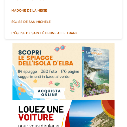
MADONE DE LA NEIGE
ÉGLISE DE SAN MICHELE
L'ÉGLISE DE SAINT ÉTIENNE ALLE TRANE