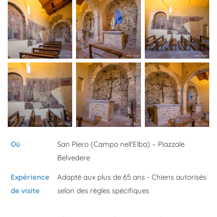
Où
San Piero (Campo nell'Elba) – Piazzale
Belvedere
Expérience
Adapté aux plus de 65 ans - Chiens autorisés
de visite
selon des règles spécifiques