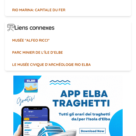
RIO MARINA: CAPITALE DU FER
Liens connexes
MUSÉE "ALFEO RICCI"
PARC MINIER DE L'ÎLE D'ELBE
LE MUSÉE CIVIQUE D'ARCHÉOLOGIE RIO ELBA