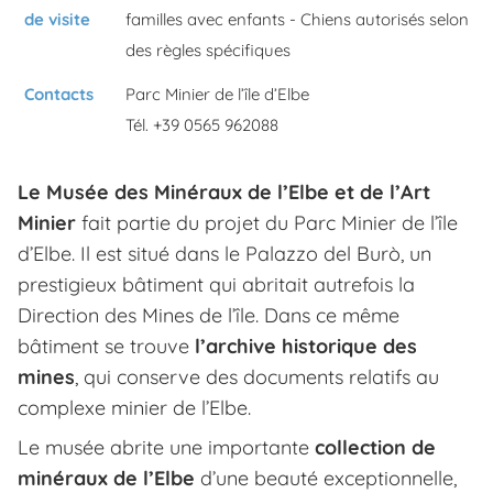
de visite
familles avec enfants - Chiens autorisés selon
des règles spécifiques
Contacts
Parc Minier de l’île d’Elbe
Tél. +39 0565 962088
Le Musée des Minéraux de l’Elbe et de l’Art
Minier
fait partie du projet du Parc Minier de l’île
d’Elbe. Il est situé dans le Palazzo del Burò, un
prestigieux bâtiment qui abritait autrefois la
Direction des Mines de l’île. Dans ce même
bâtiment se trouve
l’archive historique des
mines
, qui conserve des documents relatifs au
complexe minier de l’Elbe.
Le musée abrite une importante
collection de
minéraux de l’Elbe
d’une beauté exceptionnelle,