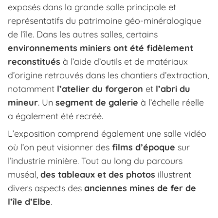
exposés dans la grande salle principale et
représentatifs du patrimoine géo-minéralogique
de l’île. Dans les autres salles, certains
environnements miniers ont été fidèlement
reconstitués
à l’aide d’outils et de matériaux
d’origine retrouvés dans les chantiers d’extraction,
notamment
l’atelier du forgeron
et
l’abri du
mineur
. Un
segment de galerie
à l’échelle réelle
a également été recréé.
L’exposition comprend également une salle vidéo
où l’on peut visionner des
films d’époque
sur
l’industrie minière. Tout au long du parcours
muséal,
des tableaux et des photos
illustrent
divers aspects des
anciennes mines de fer de
l’île d’Elbe
.