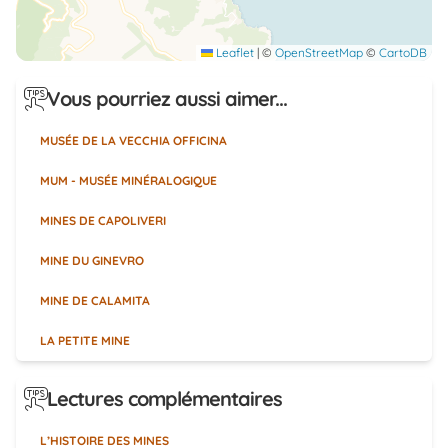
Leaflet
|
©
OpenStreetMap
©
CartoDB
Vous pourriez aussi aimer...
MUSÉE DE LA VECCHIA OFFICINA
MUM - MUSÉE MINÉRALOGIQUE
MINES DE CAPOLIVERI
MINE DU GINEVRO
MINE DE CALAMITA
LA PETITE MINE
Lectures complémentaires
L’HISTOIRE DES MINES