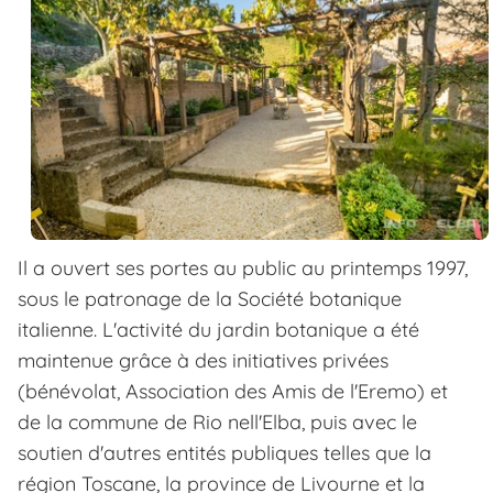
Il a ouvert ses portes au public au printemps 1997,
sous le patronage de la Société botanique
italienne. L'activité du jardin botanique a été
maintenue grâce à des initiatives privées
(bénévolat, Association des Amis de l'Eremo) et
de la commune de Rio nell'Elba, puis avec le
soutien d'autres entités publiques telles que la
région Toscane, la province de Livourne et la