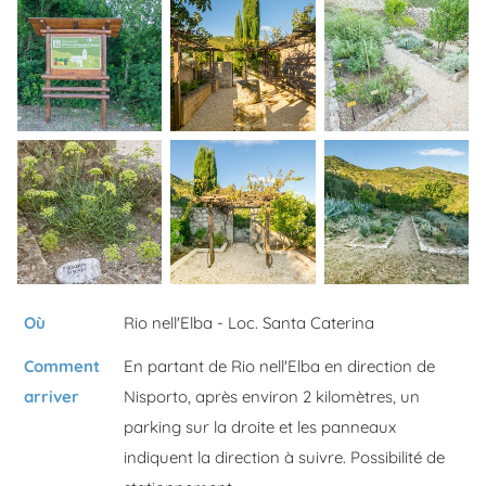
Où
Rio nell'Elba - Loc. Santa Caterina
Comment
En partant de Rio nell'Elba en direction de
arriver
Nisporto, après environ 2 kilomètres, un
parking sur la droite et les panneaux
indiquent la direction à suivre. Possibilité de