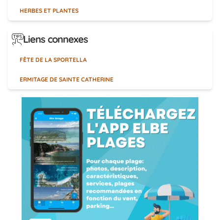
HERBES ET PLANTES
Liens connexes
FÊTE DE LA SPORTELLA
ERMITAGE DE SAINTE CATHERINE