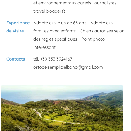
et environnementaux agréés, journalistes,
travel bloggers)
Expérience
Adapté aux plus de 65 ans - Adapté aux
de visite
familles avec enfants - Chiens autorisés selon
des règles spécifiques - Point photo
intéressant
Contacts
tél. +39 353 3924167
ortodeisemplicielbano@gmail.com