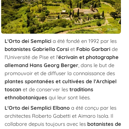
L'Orto dei Semplici
a été fondé en 1992 par les
botanistes Gabriella Corsi
et
Fabio Garbari
de
l'Université de Pise et l'
écrivain et photographe
allemand Hans Georg Berger
, dans le but de
promouvoir et de diffuser la connaissance des
plantes spontanées et cultivées de l'Archipel
toscan
et de conserver les
traditions
ethnobotaniques
qui leur sont liées.
L'Orto dei Semplici Elbano
a été conçu par les
architectes Roberto Gabetti et Aimaro Isola. Il
collabore depuis toujours avec les
botanistes de