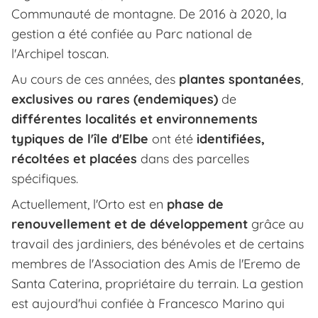
Communauté de montagne. De 2016 à 2020, la
gestion a été confiée au Parc national de
l'Archipel toscan.
Au cours de ces années, des
plantes spontanées
,
exclusives ou rares (endemiques)
de
différentes localités et environnements
typiques de l'île d'Elbe
ont été
identifiées,
récoltées et placées
dans des parcelles
spécifiques.
Actuellement, l'Orto est en
phase de
renouvellement et de développement
grâce au
travail des jardiniers, des bénévoles et de certains
membres de l'Association des Amis de l'Eremo de
Santa Caterina, propriétaire du terrain. La gestion
est aujourd'hui confiée à Francesco Marino qui