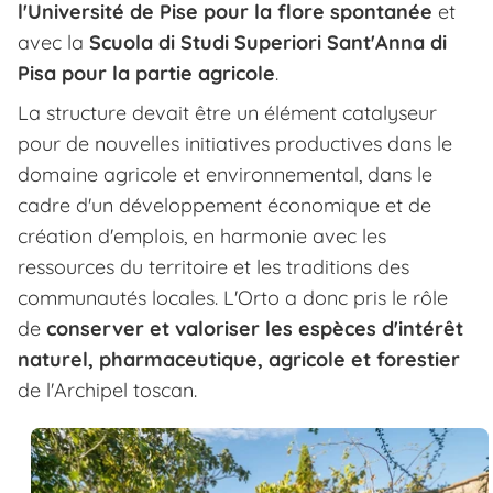
l'Université de Pise pour la flore spontanée
et
avec la
Scuola di Studi Superiori Sant'Anna di
Pisa pour la partie agricole
.
La structure devait être un élément catalyseur
pour de nouvelles initiatives productives dans le
domaine agricole et environnemental, dans le
cadre d'un développement économique et de
création d'emplois, en harmonie avec les
ressources du territoire et les traditions des
communautés locales. L'Orto a donc pris le rôle
de
conserver et valoriser les espèces d'intérêt
naturel, pharmaceutique, agricole et forestier
de l'Archipel toscan.