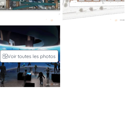
Voir toutes les photos