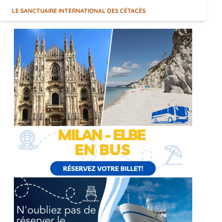
LE SANCTUAIRE INTERNATIONAL DES CÉTACÉS