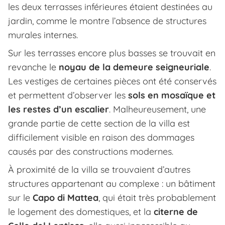
les deux terrasses inférieures étaient destinées au
jardin, comme le montre l’absence de structures
murales internes.
Sur les terrasses encore plus basses se trouvait en
revanche le
noyau de la demeure seigneuriale
.
Les vestiges de certaines pièces ont été conservés
et permettent d’observer les
sols en mosaïque et
les restes d’un escalier
. Malheureusement, une
grande partie de cette section de la villa est
difficilement visible en raison des dommages
causés par des constructions modernes.
À proximité de la villa se trouvaient d’autres
structures appartenant au complexe : un bâtiment
sur le
Capo di Mattea
, qui était très probablement
le logement des domestiques, et la
citerne de