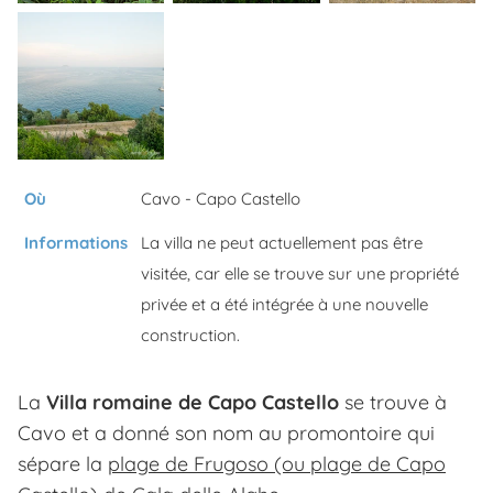
Où
Cavo - Capo Castello
Informations
La villa ne peut actuellement pas être
visitée, car elle se trouve sur une propriété
privée et a été intégrée à une nouvelle
construction.
La
Villa romaine de Capo Castello
se trouve à
Cavo et a donné son nom au promontoire qui
sépare la
plage de Frugoso (ou plage de Capo