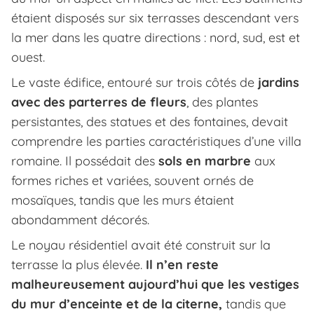
étaient disposés sur six terrasses descendant vers
la mer dans les quatre directions : nord, sud, est et
ouest.
Le vaste édifice, entouré sur trois côtés de
jardins
avec des parterres de fleurs
, des plantes
persistantes, des statues et des fontaines, devait
comprendre les parties caractéristiques d’une villa
romaine. Il possédait des
sols en marbre
aux
formes riches et variées, souvent ornés de
mosaïques, tandis que les murs étaient
abondamment décorés.
Le noyau résidentiel avait été construit sur la
terrasse la plus élevée.
Il n’en reste
malheureusement aujourd’hui que les vestiges
du mur d’enceinte et de la citerne,
tandis que