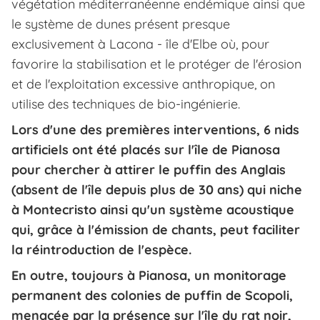
végétation méditerranéenne endémique ainsi que
le système de dunes présent presque
exclusivement à Lacona - île d'Elbe où, pour
favorire la stabilisation et le protéger de l'érosion
et de l'exploitation excessive anthropique, on
utilise des techniques de bio-ingénierie.
Lors d'une des premières interventions, 6 nids
artificiels ont été placés
sur l'île de Pianosa
pour chercher à attirer le
puffin des Anglais
(absent de l'île depuis plus de 30 ans) qui niche
à Montecristo ainsi qu'un système acoustique
qui, grâce à l'émission de chants, peut faciliter
la réintroduction de l'espèce.
En outre, toujours à Pianosa, un monitorage
permanent des colonies de puffin de Scopoli,
menacée par la présence sur l'île du rat noir,