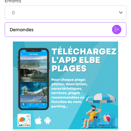
Enfants
Demandes