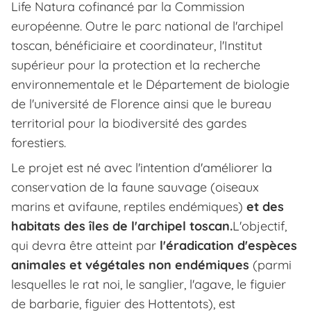
Life Natura cofinancé par la Commission
européenne. Outre le parc national de l'archipel
toscan, bénéficiaire et coordinateur, l'Institut
supérieur pour la protection et la recherche
environnementale et le Département de biologie
de l'université de Florence ainsi que le bureau
territorial pour la biodiversité des gardes
forestiers.
Le projet est né avec l'intention d'améliorer la
conservation de la faune sauvage (oiseaux
marins et avifaune, reptiles endémiques)
et des
habitats des îles de l'archipel toscan.
L'objectif,
qui devra être atteint par
l'éradication d'espèces
animales et végétales non endémiques
(parmi
lesquelles le rat noi, le sanglier, l'agave, le figuier
de barbarie, figuier des Hottentots), est