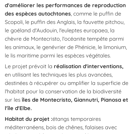
d'améliorer les performances de reproduction
des espèces autochtones
, comme le puffin de
Scopoli, le puffin des Anglais, la fauvette pitchou,
le goéland d'Audouin, l'euleptes europaea, la
chèvre de Montecristo, l'océanite tempête parmi
les animaux, le genévrier de Phénicie, le limonium,
le lis maritime parmi les espèces végétales.
Le projet prévoit la
réalisation d'interventions,
en utilisant les techniques les plus avancées,
destinées à récupérer ou amplifier la superficie de
l'habitat pour la conservation de la biodiversité
sur les
îles de Montecristo, Giannutri, Pianosa et
l'île d'Elbe.
Habitat du projet :
étangs temporaires
méditerranéens, bois de chênes, falaises avec