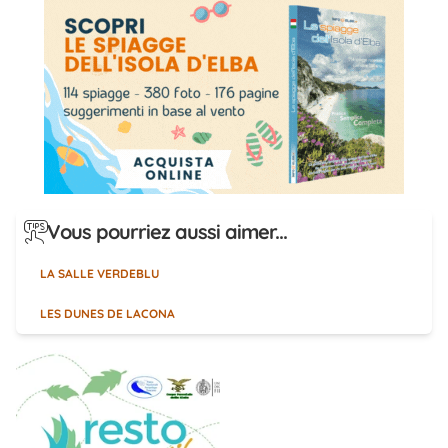
Vous pourriez aussi aimer...
LA SALLE VERDEBLU
LES DUNES DE LACONA