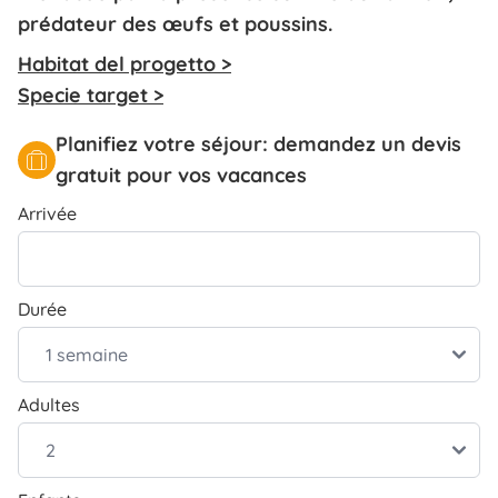
prédateur des œufs et poussins.
Habitat del progetto >
Specie target >
Planifiez votre séjour: demandez un devis
gratuit pour vos vacances
Arrivée
Durée
Adultes