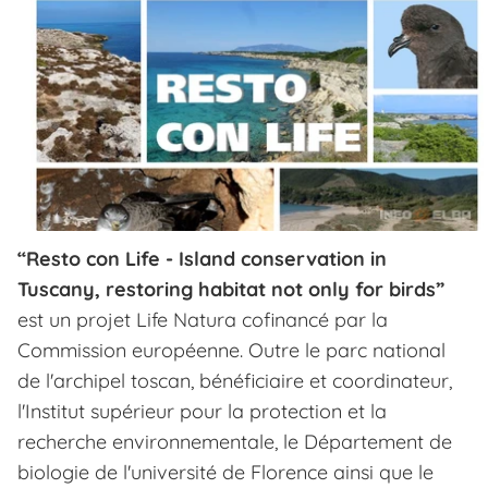
“Resto con Life - Island conservation in
Tuscany, restoring habitat not only for birds”
est un projet Life Natura cofinancé par la
Commission européenne. Outre le parc national
de l'archipel toscan, bénéficiaire et coordinateur,
l'Institut supérieur pour la protection et la
recherche environnementale, le Département de
biologie de l'université de Florence ainsi que le