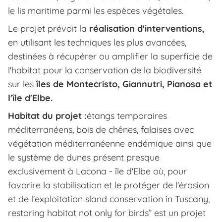
le lis maritime parmi les espèces végétales.
Le projet prévoit la
réalisation d'interventions,
en utilisant les techniques les plus avancées,
destinées à récupérer ou amplifier la superficie de
l'habitat pour la conservation de la biodiversité
sur les
îles de Montecristo, Giannutri, Pianosa et
l'île d'Elbe.
Habitat du projet :
étangs temporaires
méditerranéens, bois de chênes, falaises avec
végétation méditerranéenne endémique ainsi que
le système de dunes présent presque
exclusivement à Lacona - île d'Elbe où, pour
favorire la stabilisation et le protéger de l'érosion
et de l'exploitation sland conservation in Tuscany,
restoring habitat not only for birds” est un projet