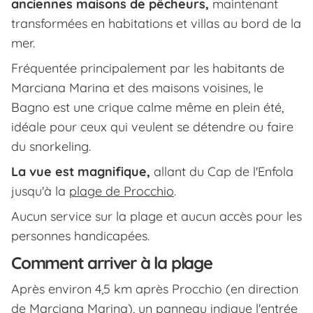
anciennes maisons de pêcheurs,
maintenant
transformées en habitations et villas au bord de la
mer.
Fréquentée principalement par les habitants de
Marciana Marina et des maisons voisines, le
Bagno est une crique calme même en plein été,
idéale pour ceux qui veulent se détendre ou faire
du snorkeling.
La vue est magnifique,
allant du Cap de l'Enfola
jusqu'à la
plage de Procchio
.
Aucun service sur la plage et aucun accès pour les
personnes handicapées.
Comment arriver à la plage
Après environ 4,5 km après Procchio (en direction
de Marciana Marina), un panneau indique l'entrée