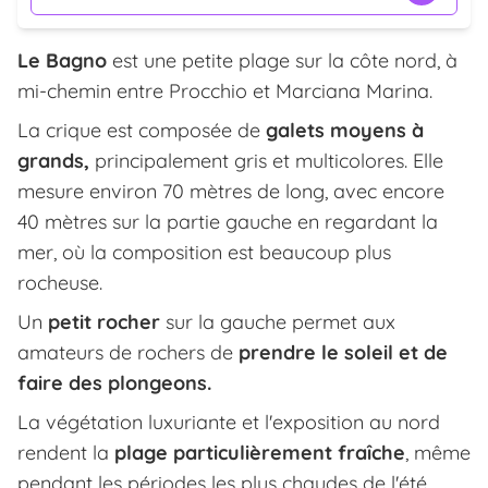
Le Bagno
est une petite plage sur la côte nord, à
mi-chemin entre Procchio et Marciana Marina.
La crique est composée de
galets moyens à
grands,
principalement gris et multicolores. Elle
mesure environ 70 mètres de long, avec encore
40 mètres sur la partie gauche en regardant la
mer, où la composition est beaucoup plus
rocheuse.
Un
petit rocher
sur la gauche permet aux
amateurs de rochers de
prendre le soleil et de
faire des plongeons.
La végétation luxuriante et l'exposition au nord
rendent la
plage particulièrement fraîche
, même
pendant les périodes les plus chaudes de l'été.