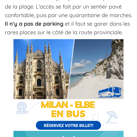
de la plage. L'accès se fait par un sentier pavé
confortable, puis par une quarantaine de marches.
Il n'y a pas de parking
et il faut se garer dans les
rares places sur le côté de la route provinciale.