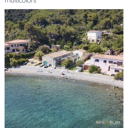
multicolors