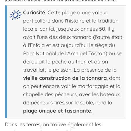
Curiosité
: Cette plage a une valeur
particulière dans l'histoire et la tradition
locale, car ici, jusqu'aux années 50, il y
avait l'une des deux tonnara (l'autre était
à l'Enfola et est aujourd'hui le siège du
Parc National de l'Archipel Toscan) où se
déroulait la pêche au thon et où on
travaillait le poisson. La présence de la
vieille construction de la tonnara
, dont
on peut encore voir le marfaraggio et la
chapelle des pêcheurs, avec les bateaux
de pêcheurs tirés sur le sable, rend la
plage unique et fascinante.
Dans les terres, on trouve également les