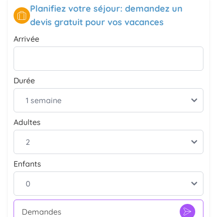
Planifiez votre séjour: demandez un
devis gratuit pour vos vacances
Arrivée
Durée
Adultes
Enfants
Demandes