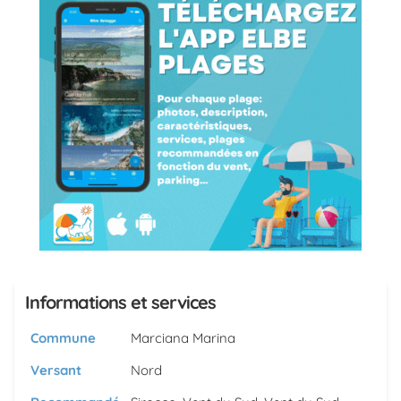
Informations et services
Commune
Marciana Marina
Versant
Nord