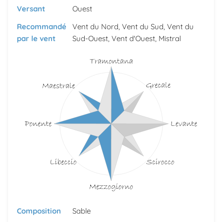
Versant
Ouest
Recommandé
Vent du Nord, Vent du Sud, Vent du
par le vent
Sud-Ouest, Vent d'Ouest, Mistral
Composition
Sable