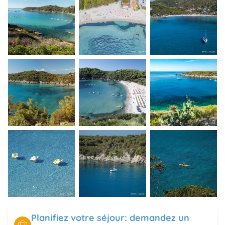
Planifiez votre séjour: demandez un