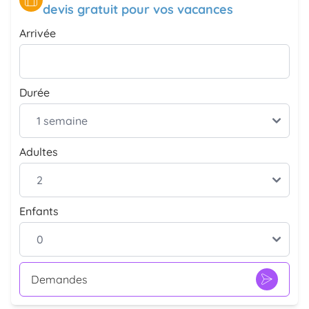
devis gratuit pour vos vacances
Arrivée
Durée
Adultes
Enfants
Demandes