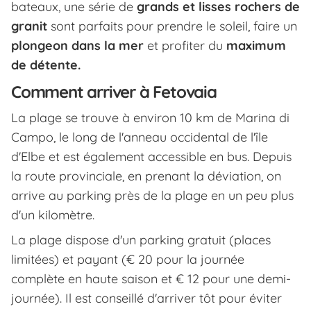
bateaux, une série de
grands et lisses rochers de
granit
sont parfaits pour prendre le soleil, faire un
plongeon dans la mer
et profiter du
maximum
de détente.
Comment arriver à Fetovaia
La plage se trouve à environ 10 km de Marina di
Campo, le long de l'anneau occidental de l'île
d'Elbe et est également accessible en bus. Depuis
la route provinciale, en prenant la déviation, on
arrive au parking près de la plage en un peu plus
d'un kilomètre.
La plage dispose d'un parking gratuit (places
limitées) et payant (€ 20 pour la journée
complète en haute saison et € 12 pour une demi-
journée). Il est conseillé d'arriver tôt pour éviter