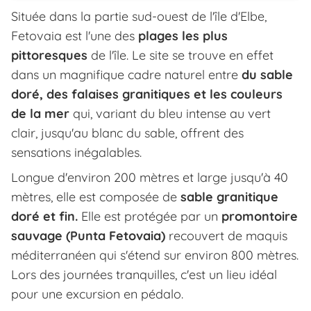
Située dans la partie sud-ouest de l'île d'Elbe,
Fetovaia est l'une des
plages les plus
pittoresques
de l'île. Le site se trouve en effet
dans un magnifique cadre naturel entre
du sable
doré, des falaises granitiques et les couleurs
de la mer
qui, variant du bleu intense au vert
clair, jusqu'au blanc du sable, offrent des
sensations inégalables.
Longue d'environ 200 mètres et large jusqu'à 40
mètres, elle est composée de
sable granitique
doré et fin.
Elle est protégée par un
promontoire
sauvage (Punta Fetovaia)
recouvert de maquis
méditerranéen qui s'étend sur environ 800 mètres.
Lors des journées tranquilles, c'est un lieu idéal
pour une excursion en pédalo.