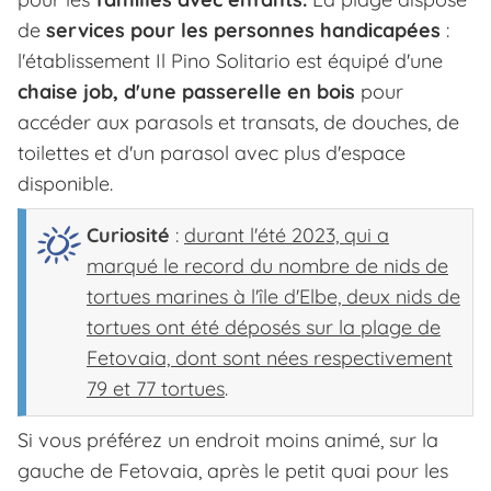
de
services pour les personnes handicapées
:
l'établissement Il Pino Solitario est équipé d'une
chaise job, d'une passerelle en bois
pour
accéder aux parasols et transats, de douches, de
toilettes et d'un parasol avec plus d'espace
disponible.
Curiosité
:
durant l'été 2023, qui a
marqué le record du nombre de nids de
tortues marines à l'île d'Elbe, deux nids de
tortues ont été déposés sur la plage de
Fetovaia, dont sont nées respectivement
79 et 77 tortues
.
Si vous préférez un endroit moins animé, sur la
gauche de Fetovaia, après le petit quai pour les