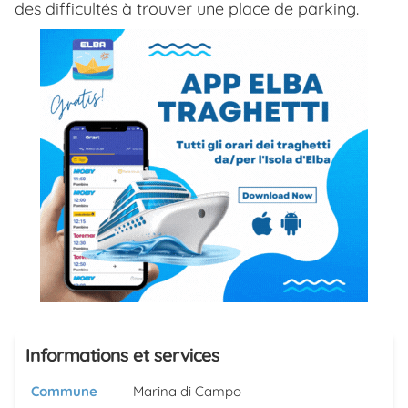
des difficultés à trouver une place de parking.
Informations et services
Commune
Marina di Campo