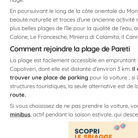
En poursuivant le long de la côte orientale du Mo
beauté naturelle et traces d’une ancienne activité
plus belles plages de l’île pour la qualité de l’eau,
Calone, Le Francesche, Miniera di Calamita, Il Can
Comment rejoindre la plage de Pareti
La plage est facilement accessible en empruntant la
Capoliveri, dont elle est distante d’environ 3 km.
Il
trouver une place de parking
pour la voiture ; si 
structures touristiques, la seule alternative est de l
route.
Si vous choisissez de ne pas prendre la voiture, vo
minibus
, actif pendant la saison estivale, qui desc