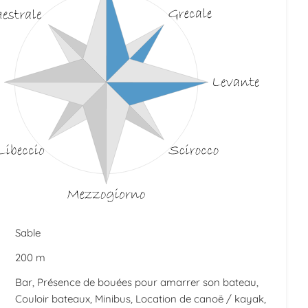
Sable
200 m
Bar, Présence de bouées pour amarrer son bateau,
Couloir bateaux, Minibus, Location de canoë / kayak,