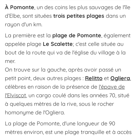
À Pomonte
, un des coins les plus sauvages de l'île
d’Elbe, sont situées
trois petites plages
dans un
rayon d'un km.
La première est la
plage de Pomonte
, également
appelée plage
Le Scalette
; c'est celle située au
bout de la route qui va de l'église du village à la
mer.
On trouve sur la gauche, après avoir passé un
petit point, deux autres plages :
Relitto
et
Ogliera
,
célèbres en raison de la présence de
l'épave de
l'Elviscot
, un cargo coulé dans les années 70, situé
à quelques mètres de la rive, sous le rocher
homonyme de l'Ogliera.
La plage de Pomonte, d'une longueur de 90
mètres environ, est une plage tranquille et à accès