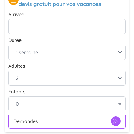
devis gratuit pour vos vacances
Arrivée
Durée
Adultes
Enfants
Demandes