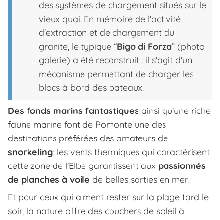
des systèmes de chargement situés sur le
vieux quai. En mémoire de l'activité
d'extraction et de chargement du
granite, le typique “
Bigo di Forza
” (photo
galerie) a été reconstruit : il s'agit d'un
mécanisme permettant de charger les
blocs à bord des bateaux.
Des fonds marins fantastiques
ainsi qu'une riche
faune marine font de Pomonte une des
destinations préférées des amateurs de
snorkeling
; les vents thermiques qui caractérisent
cette zone de l'Elbe garantissent aux
passionnés
de planches à voile
de belles sorties en mer.
Et pour ceux qui aiment rester sur la plage tard le
soir, la nature offre des couchers de soleil à