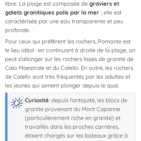
libre. La plage est composée de
graviers et
galets granitiques polis par la mer
; elle est
caractérisée par une eau transparente et peu
profonde.
Pour ceux qui préfèrent les rochers, Pomonte est
le lieu idéal : en continuant à droite de la plage, on
peut s'allonger sur les rochers lisses de granite de
Cala Maestrale et du Calello. En outre, les rochers
de Calello sont très fréquentés par les adultes et
les jeunes qui aiment plonger depuis le quai.
Curiosité
: depuis l'antiquité, les blocs de
granite provenant du Mont Capanne
(particulièrement riche en granite) et
travaillés dans les proches carrières,
étaient chargés sur les bateaux grâce à