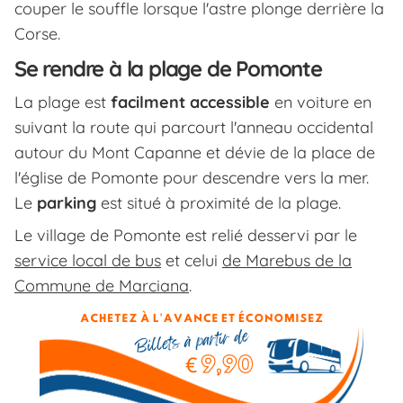
couper le souffle lorsque l'astre plonge derrière la
Corse.
Se rendre à la plage de Pomonte
La plage est
facilment accessible
en voiture en
suivant la route qui parcourt l'anneau occidental
autour du Mont Capanne et dévie de la place de
l'église de Pomonte pour descendre vers la mer.
Le
parking
est situé à proximité de la plage.
Le village de Pomonte est relié desservi par le
service local de bus
et celui
de Marebus de la
Commune de Marciana
.