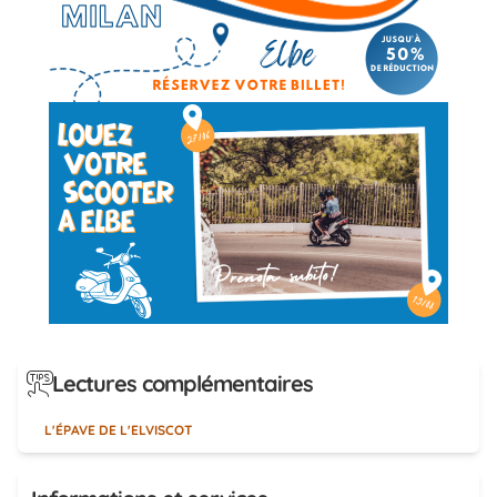
Lectures complémentaires
L'ÉPAVE DE L'ELVISCOT