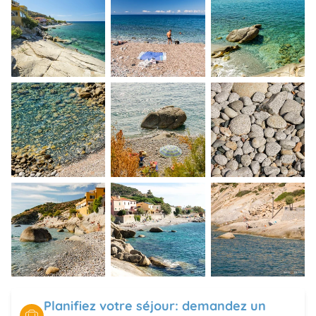
Planifiez votre séjour: demandez un