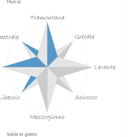
Mistral
Sable et galets