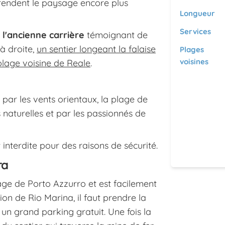
, rendent le paysage encore plus
Longueur
Services
 l'ancienne carrière
témoignant de
à droite,
un sentier longeant la falaise
Plages
voisines
plage voisine de Reale
.
 par les vents orientaux, la plage de
 naturelles et par les passionnés de
interdite pour des raisons de sécurité.
ra
lage de Porto Azzurro et est facilement
ion de Rio Marina, il faut prendre la
 a un grand parking gratuit. Une fois la