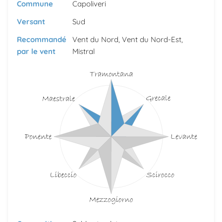
Commune
Capoliveri
Versant
Sud
Recommandé
Vent du Nord, Vent du Nord-Est,
par le vent
Mistral