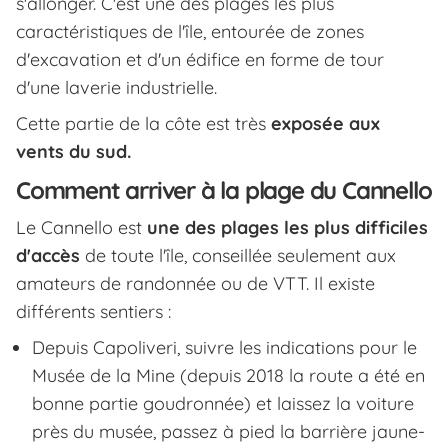
s'allonger. C'est une des plages les plus
caractéristiques de l'île, entourée de zones
d'excavation et d'un édifice en forme de tour
d'une laverie industrielle.
Cette partie de la côte est très
exposée aux
vents du sud.
Comment arriver à la plage du Cannello
Le Cannello est
une des plages les plus difficiles
d'accès
de toute l'île, conseillée seulement aux
amateurs de randonnée ou de VTT. Il existe
différents sentiers :
Depuis Capoliveri, suivre les indications pour le
Musée de la Mine (depuis 2018 la route a été en
bonne partie goudronnée) et laissez la voiture
près du musée, passez à pied la barrière jaune-