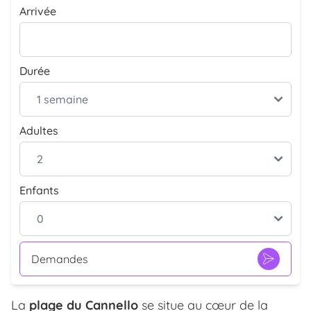
Arrivée
Durée
Adultes
Enfants
Demandes
La
plage du Cannello
se situe au cœur de la