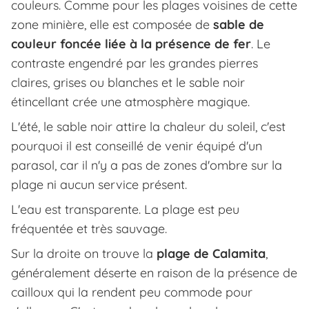
couleurs. Comme pour les plages voisines de cette
zone minière, elle est composée de
sable de
couleur foncée liée à la présence de fer
. Le
contraste engendré par les grandes pierres
claires, grises ou blanches et le sable noir
étincellant crée une atmosphère magique.
L'été, le sable noir attire la chaleur du soleil, c'est
pourquoi il est conseillé de venir équipé d'un
parasol, car il n'y a pas de zones d'ombre sur la
plage ni aucun service présent.
L'eau est transparente. La plage est peu
fréquentée et très sauvage.
Sur la droite on trouve la
plage de Calamita
,
généralement déserte en raison de la présence de
cailloux qui la rendent peu commode pour