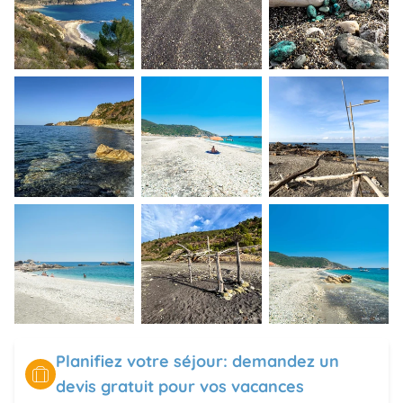
Planifiez votre séjour: demandez un
devis gratuit pour vos vacances