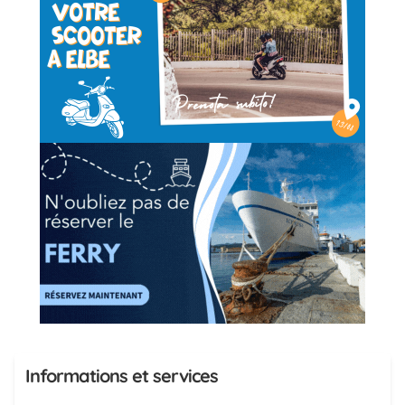
Informations et services