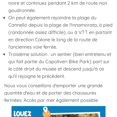
noire et continuez pendant 2 km de route non
goudronnée.
On peut également rejoindre la plage du
Cannello depuis la plage de l'Innamorata, à pied
(randonnée assez difficile), ou à VTT en partant
en direction Calone le long de la route de
l'anciennes voie ferrée.
Troisième solution : un sentier (bien entretenu et
qui fait partie du Capoliveri Bike Park) part sur
le côté droit du musée et descend jusqu'à ce
qu'il rejoigne le précédent.
Nous vous conseillons d'emporter une grande
quantité d'eau et de porter des chaussures
fermées. Accès par mer également possible.