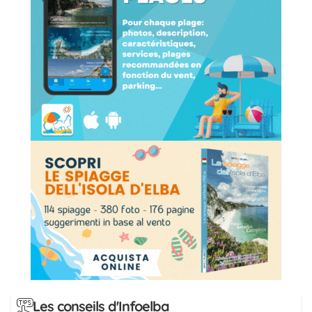
Les conseils d'Infoelba