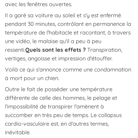
avec les fenêtres ouvertes.
Il a garé sa voiture au soleil et s'y est enfermé
pendant 30 minutes, contrôlant en permanence la
température de l'habitacle et racontant, à travers
une vidéo, le malaise qu'il a peu à peu
ressenti.
Quels sont les effets ?
Transpiration,
vertiges, angoisse et impression d'étouffer.
Voilà ce qui s'annonce comme une condamnation
à mort pour un chien.
Outre le fait de posséder une température
différente de celle des hommes, le pelage et
l'impossibilité de transpirer l'amènent à
succomber en très peu de temps. Le collapsus
cardio-vasculaire est, en d'autres termes,
inévitable.