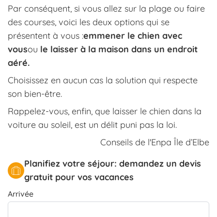
Par conséquent, si vous allez sur la plage ou faire
des courses, voici les deux options qui se
présentent à vous :
emmener le chien avec
vous
ou
le laisser à la maison dans un endroit
aéré.
Choisissez en aucun cas la solution qui respecte
son bien-être.
Rappelez-vous, enfin, que laisser le chien dans la
voiture au soleil, est un délit puni pas la loi.
Conseils de l'Enpa Île d’Elbe
Planifiez votre séjour: demandez un devis
gratuit pour vos vacances
Arrivée