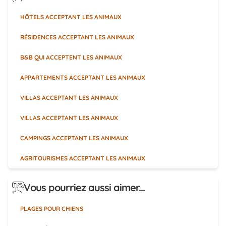
HÔTELS ACCEPTANT LES ANIMAUX
RÉSIDENCES ACCEPTANT LES ANIMAUX
B&B QUI ACCEPTENT LES ANIMAUX
APPARTEMENTS ACCEPTANT LES ANIMAUX
VILLAS ACCEPTANT LES ANIMAUX
VILLAS ACCEPTANT LES ANIMAUX
CAMPINGS ACCEPTANT LES ANIMAUX
AGRITOURISMES ACCEPTANT LES ANIMAUX
Vous pourriez aussi aimer...
PLAGES POUR CHIENS