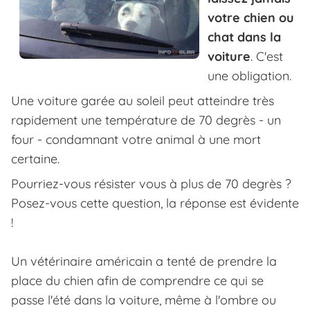
votre chien ou
chat dans la
voiture
. C'est
une obligation.
Une voiture garée au soleil peut atteindre très
rapidement une température de 70 degrès - un
four - condamnant votre animal à une mort
certaine.
Pourriez-vous résister vous à plus de 70 degrès ?
Posez-vous cette question, la réponse est évidente
!
Un vétérinaire américain a tenté de prendre la
place du chien afin de comprendre ce qui se
passe l'été dans la voiture, même à l'ombre ou