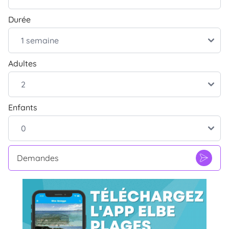
Durée
Adultes
Enfants
Demandes