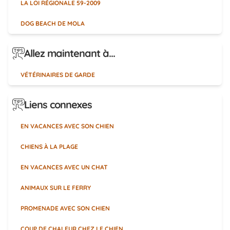
LA LOI RÉGIONALE 59-2009
DOG BEACH DE MOLA
Allez maintenant à...
VÉTÉRINAIRES DE GARDE
Liens connexes
EN VACANCES AVEC SON CHIEN
CHIENS À LA PLAGE
EN VACANCES AVEC UN CHAT
ANIMAUX SUR LE FERRY
PROMENADE AVEC SON CHIEN
COUP DE CHALEUR CHEZ LE CHIEN