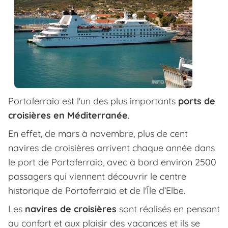
Portoferraio est l'un des plus importants
ports de
croisières en Méditerranée
.
En effet, de mars à novembre, plus de cent
navires de croisières arrivent chaque année dans
le port de Portoferraio, avec à bord environ 2500
passagers qui viennent découvrir le centre
historique de Portoferraio et de l'Île d’Elbe.
Les
navires de croisières
sont réalisés en pensant
au confort et aux plaisir des vacances et ils se