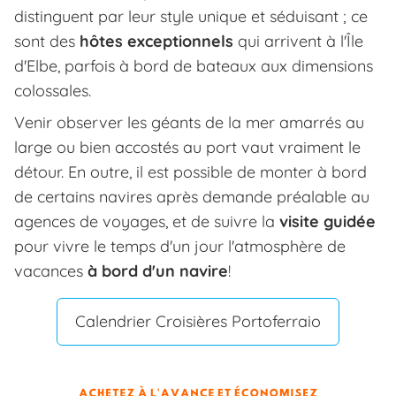
distinguent par leur style unique et séduisant ; ce
sont des
hôtes exceptionnels
qui arrivent à l'Île
d'Elbe, parfois à bord de bateaux aux dimensions
colossales.
Venir observer les géants de la mer amarrés au
large ou bien accostés au port vaut vraiment le
détour. En outre, il est possible de monter à bord
de certains navires après demande préalable au
agences de voyages, et de suivre la
visite guidée
pour vivre le temps d'un jour l'atmosphère de
vacances
à bord d'un navire
!
Calendrier Croisières Portoferraio