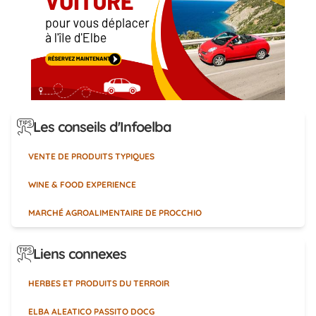
Les conseils d'Infoelba
VENTE DE PRODUITS TYPIQUES
WINE & FOOD EXPERIENCE
MARCHÉ AGROALIMENTAIRE DE PROCCHIO
Liens connexes
HERBES ET PRODUITS DU TERROIR
ELBA ALEATICO PASSITO DOCG