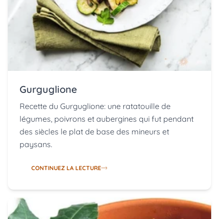
Gurguglione
Recette du Gurguglione: une ratatouille de
légumes, poivrons et aubergines qui fut pendant
des siècles le plat de base des mineurs et
paysans.
CONTINUEZ LA LECTURE