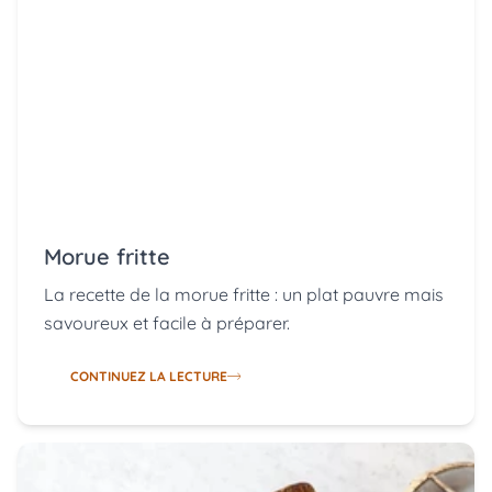
Morue fritte
La recette de la morue fritte : un plat pauvre mais
savoureux et facile à préparer.
CONTINUEZ LA LECTURE