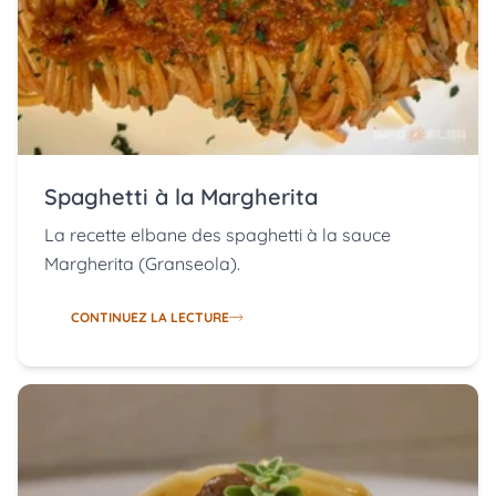
Spaghetti à la Margherita
La recette elbane des spaghetti à la sauce
Margherita (Granseola).
CONTINUEZ LA LECTURE