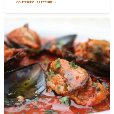
CONTINUEZ LA LECTURE