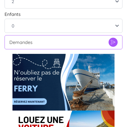
Enfants
Demandes