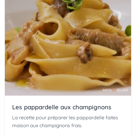
Les pappardelle aux champignons
La recette pour préparer les pappardelle faites
maison aux champignons frais.