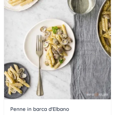
Penne in barca d'Elbano