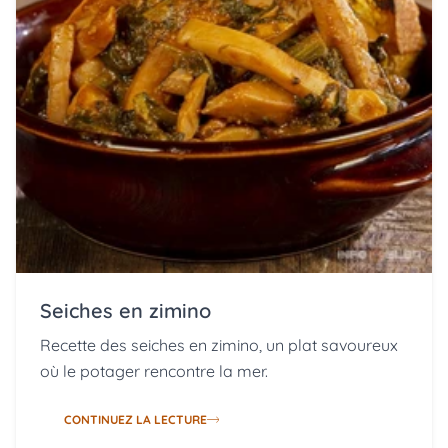
Seiches en zimino