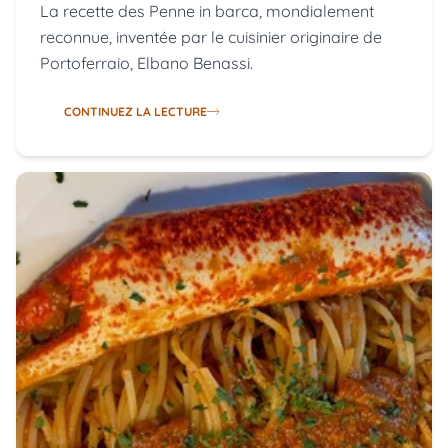
La recette des Penne in barca, mondialement
reconnue, inventée par le cuisinier originaire de
Portoferraio, Elbano Benassi.
CONTINUEZ LA LECTURE