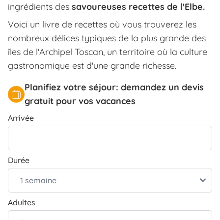
ingrédients des
savoureuses recettes de l'Elbe.
Voici un livre de recettes où vous trouverez les
nombreux délices typiques de la plus grande des
îles de l'Archipel Toscan, un territoire où la culture
gastronomique est d'une grande richesse.
Planifiez votre séjour: demandez un devis
gratuit pour vos vacances
Arrivée
Durée
Adultes