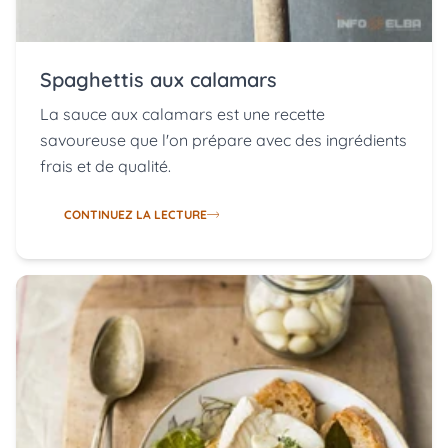
Spaghettis aux calamars
La sauce aux calamars est une recette
savoureuse que l'on prépare avec des ingrédients
frais et de qualité.
CONTINUEZ LA LECTURE