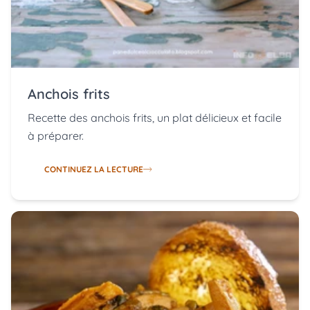
Anchois frits
Recette des anchois frits, un plat délicieux et facile
à préparer.
CONTINUEZ LA LECTURE