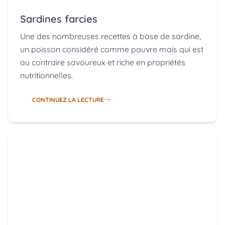
Sardines farcies
Une des nombreuses recettes à base de sardine,
un poisson considéré comme pauvre mais qui est
au contraire savoureux et riche en propriétés
nutritionnelles.
CONTINUEZ LA LECTURE