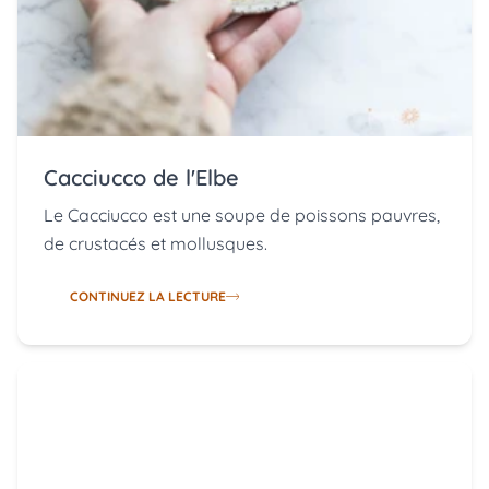
Cacciucco de l'Elbe
Le Cacciucco est une soupe de poissons pauvres,
de crustacés et mollusques.
CONTINUEZ LA LECTURE