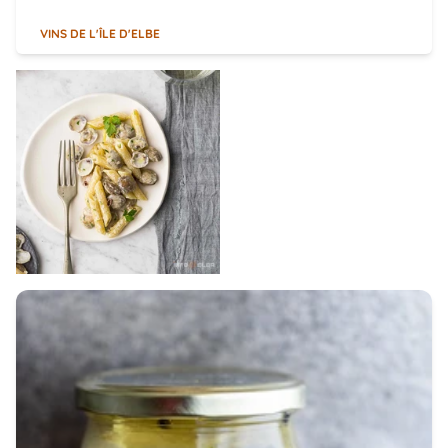
VINS DE L'ÎLE D'ELBE