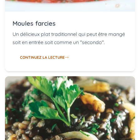
Moules farcies
Un délicieux plat traditionnel qui peut être mangé
soit en entrée soit comme un "secondo".
CONTINUEZ LA LECTURE