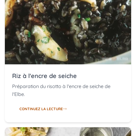
Riz à l'encre de seiche
Préparation du risotto à l'encre de seiche de
l'Elbe.
CONTINUEZ LA LECTURE