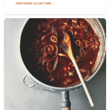
CONTINUEZ LA LECTURE