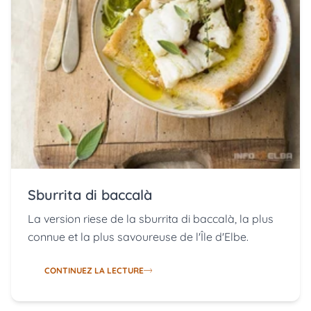
Sburrita di baccalà
La version riese de la sburrita di baccalà, la plus
connue et la plus savoureuse de l'Île d'Elbe.
CONTINUEZ LA LECTURE