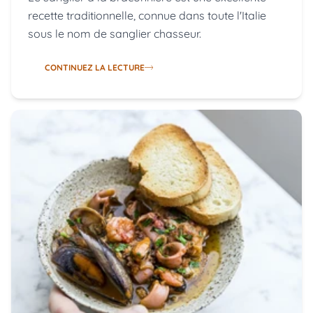
recette traditionnelle, connue dans toute l'Italie
sous le nom de sanglier chasseur.
CONTINUEZ LA LECTURE