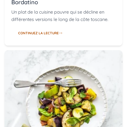
Bordatino
Un plat de la cuisine pauvre qui se décline en
différentes versions le long de la côte toscane.
CONTINUEZ LA LECTURE