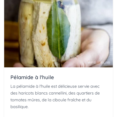
Pélamide à l'huile
La pélamide à l'huile est délicieuse servie avec
des haricots blancs cannellini, des quartiers de
tomates mûres, de la ciboule fraîche et du
basilique.