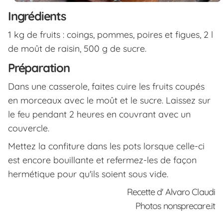
Ingrédients
1 kg de fruits : coings, pommes, poires et figues, 2 l
de moût de raisin, 500 g de sucre.
Préparation
Dans une casserole, faites cuire les fruits coupés
en morceaux avec le moût et le sucre. Laissez sur
le feu pendant 2 heures en couvrant avec un
couvercle.
Mettez la confiture dans les pots lorsque celle-ci
est encore bouillante et refermez-les de façon
hermétique pour qu'ils soient sous vide.
Recette d' Alvaro Claudi
Photos nonsprecare.it