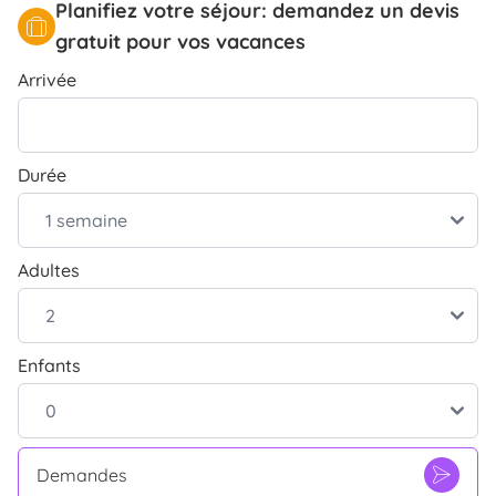
Planifiez votre séjour: demandez un devis
gratuit pour vos vacances
Arrivée
Durée
Adultes
Enfants
Demandes