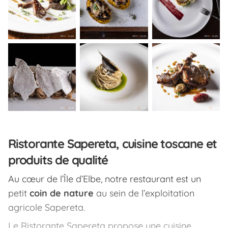
Ristorante Sapereta, cuisine toscane et
produits de qualité
Au cœur de l’Île d’Elbe, notre restaurant est un
petit
coin de nature
au sein de l’exploitation
agricole Sapereta.
Le Ristorante Sapereta propose une cuisine