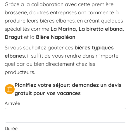
Grâce à la collaboration avec cette première
brasserie, d'autres entreprises ont commencé à
produire leurs bières elbanes, en créant quelques
spécialités comme
La Marina, La biretta elbana,
Dragut
et la
Bière Napoléon
.
Si vous souhaitez goûter ces
bières typiques
elbanes
, il suffit de vous rendre dans n'importe
quel bar ou bien directement chez les
producteurs.
Planifiez votre séjour: demandez un devis
gratuit pour vos vacances
Arrivée
Durée