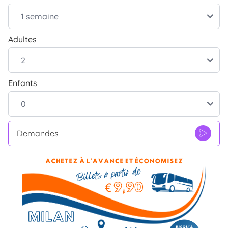
Adultes
Enfants
Demandes