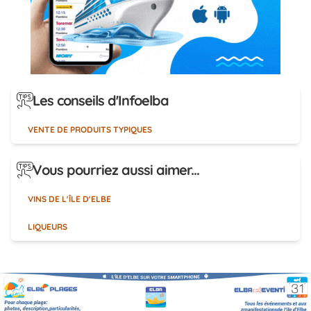
Les conseils d'Infoelba
VENTE DE PRODUITS TYPIQUES
Vous pourriez aussi aimer...
VINS DE L'ÎLE D'ELBE
LIQUEURS