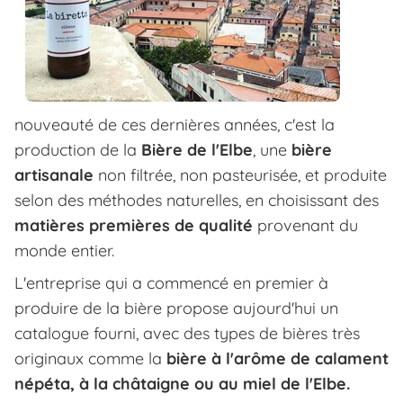
nouveauté de ces dernières années, c'est la
production de la
Bière de l'Elbe
, une
bière
artisanale
non filtrée, non pasteurisée, et produite
selon des méthodes naturelles, en choisissant des
matières premières de qualité
provenant du
monde entier.
L'entreprise qui a commencé en premier à
produire de la bière propose aujourd'hui un
catalogue fourni, avec des types de bières très
originaux comme la
bière à l'arôme de calament
népéta, à la châtaigne ou au miel de l'Elbe.