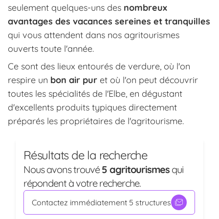
seulement quelques-uns des
nombreux
avantages des vacances sereines et tranquilles
qui vous attendent dans nos agritourismes
ouverts toute l'année.
Ce sont des lieux entourés de verdure, où l'on
respire un
bon air pur
et où l'on peut découvrir
toutes les spécialités de l'Elbe, en dégustant
d'excellents produits typiques directement
préparés les propriétaires de l'agritourisme.
Résultats de la recherche
Nous avons trouvé
5 agritourismes
qui
répondent à votre recherche.
Contactez immédiatement 5 structures