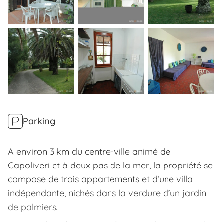
Parking
A environ 3 km du centre-ville animé de
Capoliveri et à deux pas de la mer, la propriété se
compose de trois appartements et d’une villa
indépendante, nichés dans la verdure d’un jardin
de palmiers.