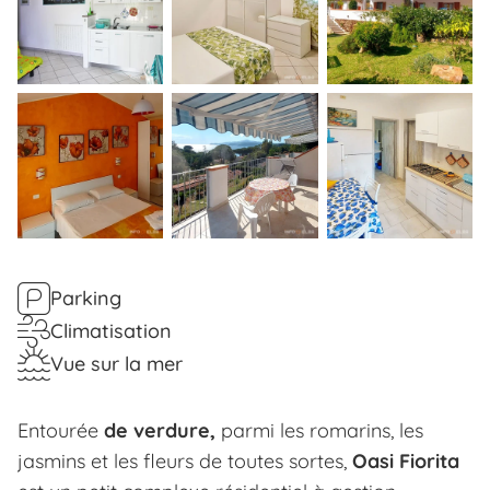
Parking
Climatisation
Vue sur la mer
Entourée
de verdure,
parmi les romarins, les
jasmins et les fleurs de toutes sortes,
Oasi Fiorita