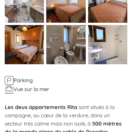
Parking
Vue sur la mer
Les deux appartements Rita
sont situés à la
campagne, au cœur de la verdure, dans un
secteur très calme mais non isolé, à
500 mètres
de la grande plage de sable de Procchio.