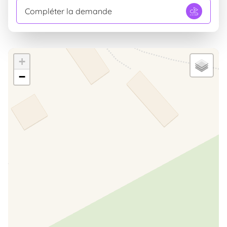
Compléter la demande
+
−