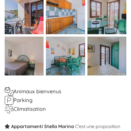
Animaux bienvenus
Parking
Climatisation
Appartamenti Stella Marina
C'est une proposition