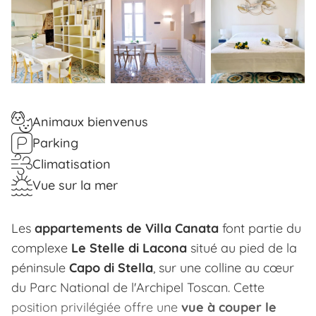
Animaux bienvenus
Parking
Climatisation
Vue sur la mer
Les
appartements de Villa Canata
font partie du
complexe
Le Stelle di Lacona
situé au pied de la
péninsule
Capo di Stella
, sur une colline au cœur
du Parc National de l'Archipel Toscan. Cette
position privilégiée offre une
vue à couper le