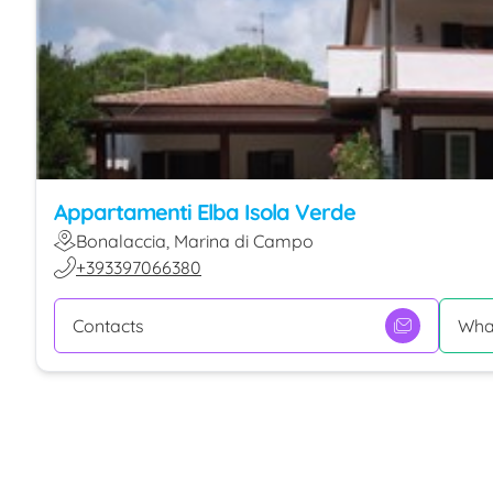
Appartamenti Elba Isola Verde
Bonalaccia, Marina di Campo
+393397066380
Contacts
Wha