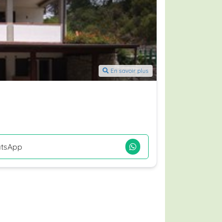
En savoir plus
tsApp