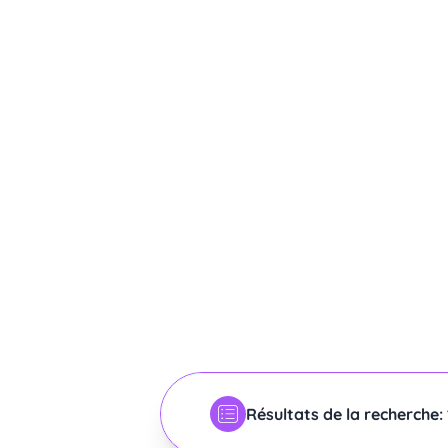
Résultats de la recherche: 