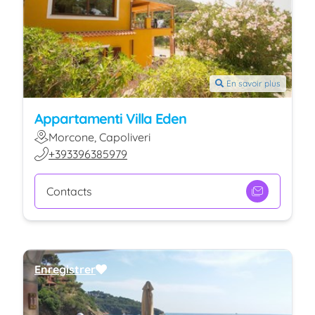
En savoir plus
Appartamenti Villa Eden
Morcone, Capoliveri
+393396385979
Contacts
Enregistrer