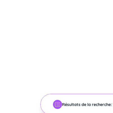
Résultats de la recherche: 