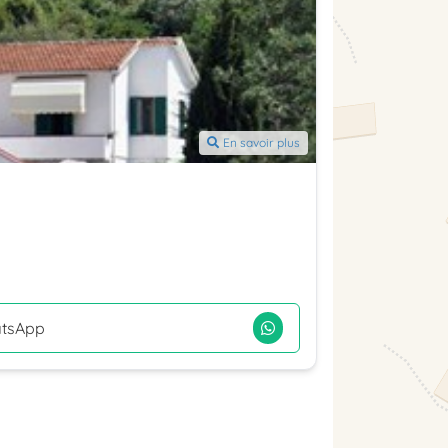
En savoir plus
tsApp