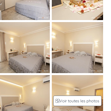
Voir toutes les photos