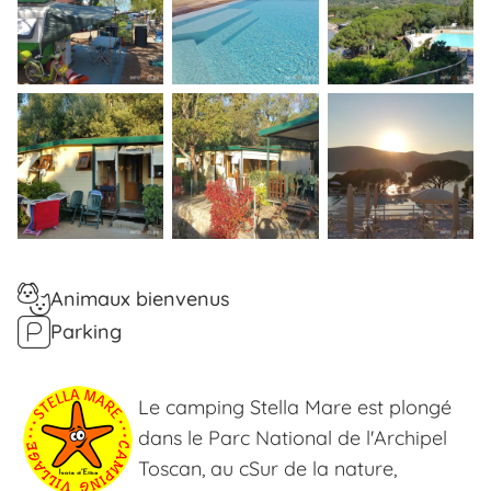
Animaux bienvenus
Parking
Le camping Stella Mare est plongé
dans le Parc National de l'Archipel
Toscan, au cSur de la nature,