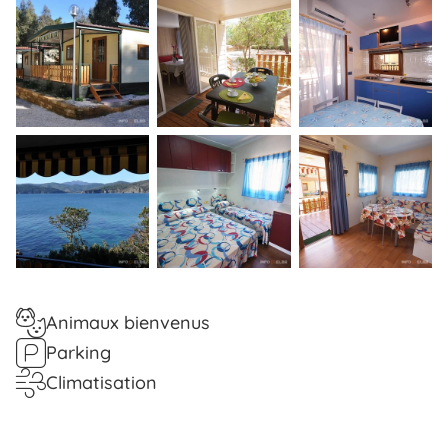
Animaux bienvenus
Parking
Climatisation