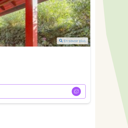
En savoir plus