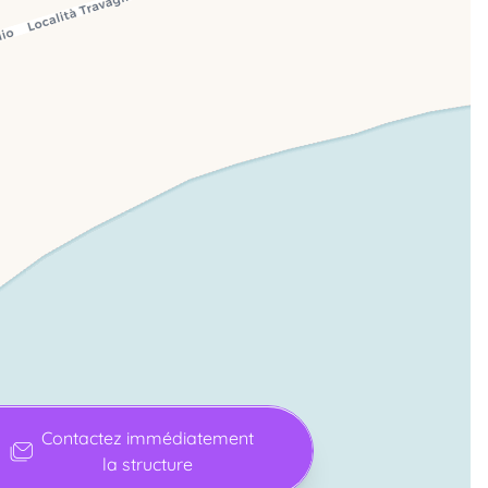
Contactez immédiatement
la structure