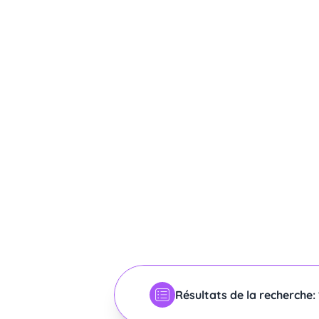
Résultats de la recherche: 