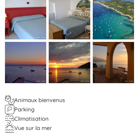
Animaux bienvenus
Parking
Climatisation
Vue sur la mer