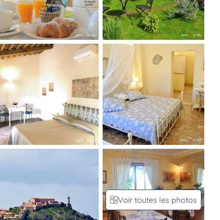
Voir toutes les photos