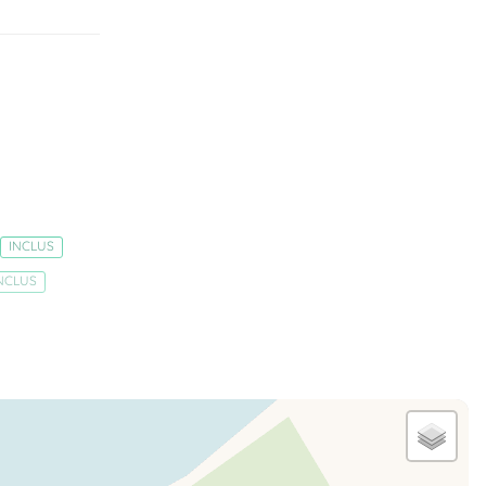
INCLUS
NCLUS