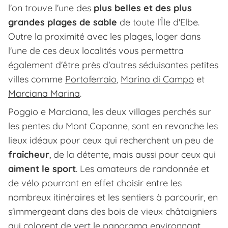
l'on trouve l'une des
plus belles et des plus
grandes plages de sable
de toute l'Île d'Elbe.
Outre la proximité avec les plages, loger dans
l'une de ces deux localités vous permettra
également d'être près d'autres séduisantes petites
villes comme
Portoferraio
,
Marina di Campo
et
Marciana Marina
.
Poggio e Marciana, les deux villages perchés sur
les pentes du Mont Capanne, sont en revanche les
lieux idéaux pour ceux qui recherchent un peu de
fraîcheur
, de la détente, mais aussi pour ceux qui
aiment le sport
. Les amateurs de randonnée et
de vélo pourront en effet choisir entre les
nombreux itinéraires et les sentiers à parcourir, en
s'immergeant dans des bois de vieux châtaigniers
qui colorent de vert le panorama environnant.