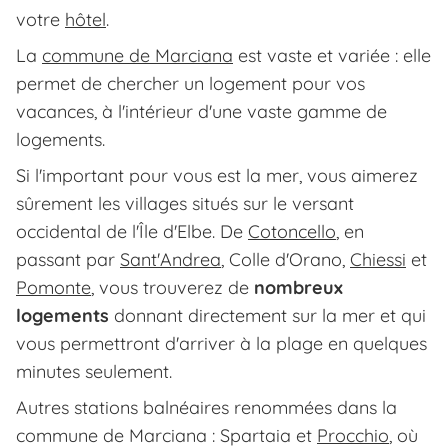
votre
hôtel
.
La
commune de Marciana
est vaste et variée : elle
permet de chercher un logement pour vos
vacances, à l'intérieur d'une vaste gamme de
logements.
Si l'important pour vous est la mer, vous aimerez
sûrement les villages situés sur le versant
occidental de l'Île d'Elbe. De
Cotoncello
, en
passant par
Sant'Andrea
, Colle d'Orano,
Chiessi
et
Pomonte
, vous trouverez de
nombreux
logements
donnant directement sur la mer et qui
vous permettront d'arriver à la plage en quelques
minutes seulement.
Autres stations balnéaires renommées dans la
commune de Marciana : Spartaia et
Procchio
, où