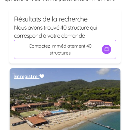
Résultats de la recherche
Nous avons trouvé 40 structure qui
correspond à votre demande
Contactez immédiatement 40
structures
Enregistrer