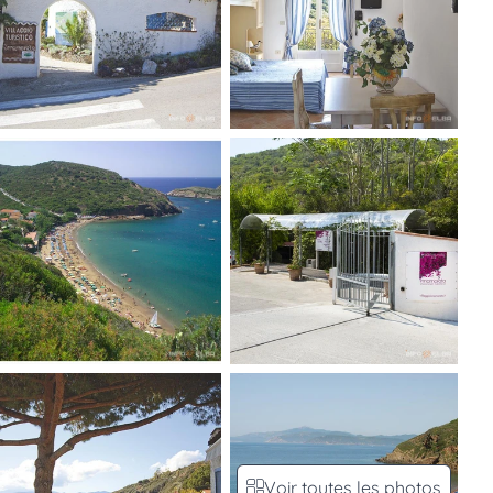
Voir toutes les photos