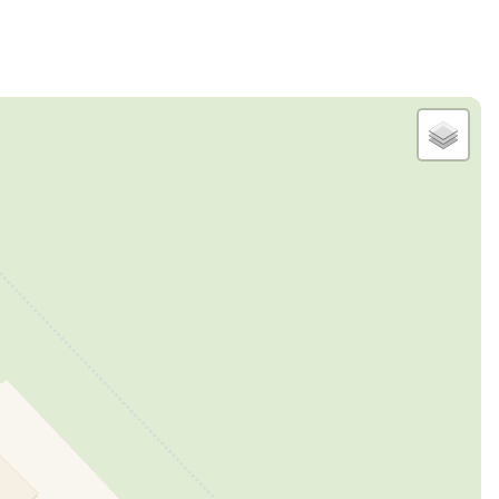
CLUS
CLUS