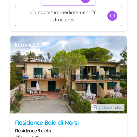
Contactez immédiatement 26
structures
Enregistrer
En savoir plus
Residence Baia di Norsi
Résidence 3 clefs