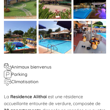
Animaux bienvenus
Parking
Climatisation
La
Residence Alithai
est une résidence
accueillante entourée de verdure, composée de