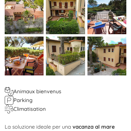
Animaux bienvenus
Parking
Climatisation
La soluzione ideale per una
vacanza al mare