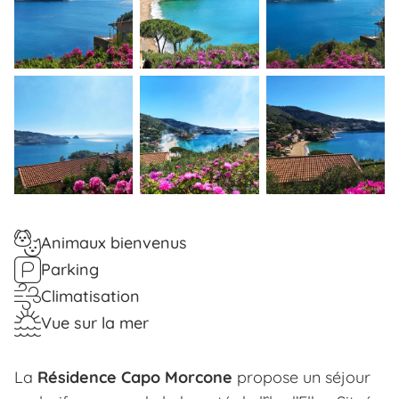
Animaux bienvenus
Parking
Climatisation
Vue sur la mer
La
Résidence Capo Morcone
propose un séjour